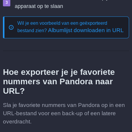
apparaat op te slaan
Wil je een voorbeeld van een geëxporteerd
Albumlijst downloaden in URL
bestand zien?
Hoe exporteer je je favoriete
nummers van Pandora naar
URL?
Sla je favoriete nummers van Pandora op in een
URL-bestand voor een back-up of een latere
overdracht.