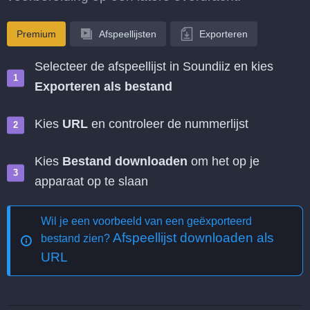
Premium
Afspeellijsten
Exporteren
Selecteer de afspeellijst in Soundiiz en kies
Exporteren als bestand
Kies
URL
en controleer de nummerlijst
Kies
Bestand downloaden
om het op je
apparaat op te slaan
Wil je een voorbeeld van een geëxporteerd
Afspeellijst downloaden als
bestand zien?
URL