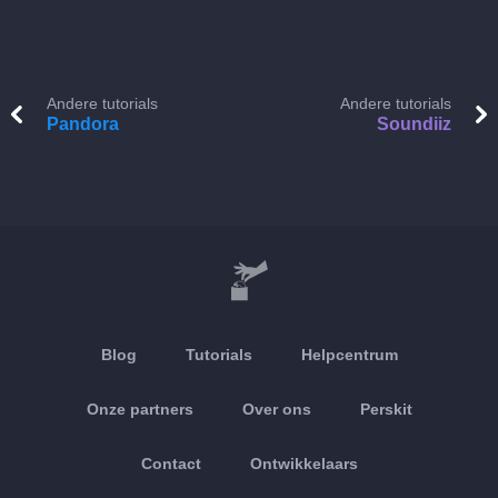
Andere tutorials
Andere tutorials
Pandora
Soundiiz
Blog
Tutorials
Helpcentrum
Onze partners
Over ons
Perskit
Contact
Ontwikkelaars