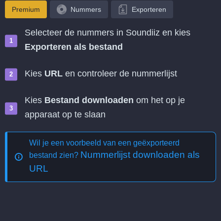
Premium
Nummers
Exporteren
Selecteer de nummers in Soundiiz en kies
Exporteren als bestand
Kies
URL
en controleer de nummerlijst
Kies
Bestand downloaden
om het op je
apparaat op te slaan
Wil je een voorbeeld van een geëxporteerd
Nummerlijst downloaden als
bestand zien?
URL