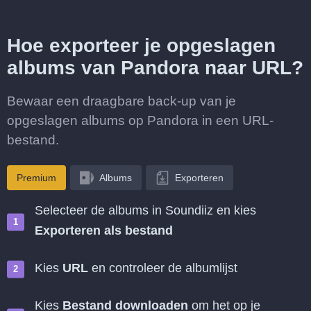
Hoe exporteer je opgeslagen
albums van Pandora naar URL?
Bewaar een draagbare back-up van je
opgeslagen albums op Pandora in een URL-
bestand.
Premium
Albums
Exporteren
Selecteer de albums in Soundiiz en kies
Exporteren als bestand
Kies
URL
en controleer de albumlijst
Kies
Bestand downloaden
om het op je