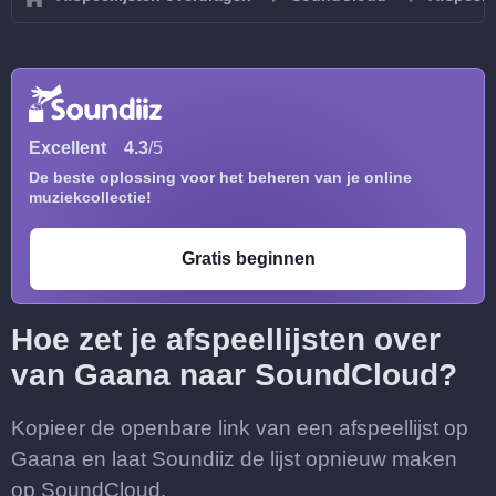
Excellent
4.3
/5
De beste oplossing voor het beheren van je online
muziekcollectie!
Gratis beginnen
Hoe zet je afspeellijsten over
van Gaana naar SoundCloud?
Kopieer de openbare link van een afspeellijst op
Gaana en laat Soundiiz de lijst opnieuw maken
op SoundCloud.