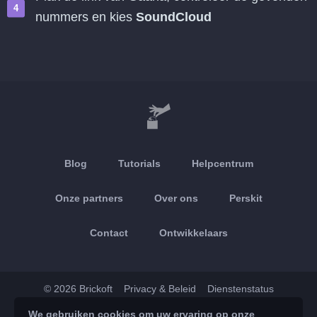
nummers en kies
SoundCloud
Blog
Tutorials
Helpcentrum
Onze partners
Over ons
Perskit
Contact
Ontwikkelaars
© 2026 Brickoft
Privacy & Beleid
Dienstenstatus
We gebruiken cookies om uw ervaring op onze