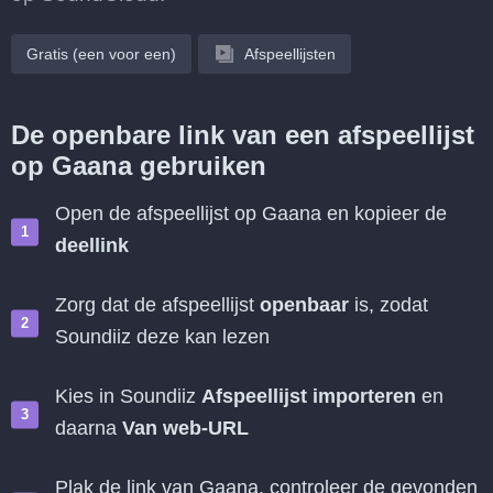
Gratis (een voor een)
Afspeellijsten
De openbare link van een afspeellijst
op Gaana gebruiken
Open de afspeellijst op Gaana en kopieer de
deellink
Zorg dat de afspeellijst
openbaar
is, zodat
Soundiiz deze kan lezen
Kies in Soundiiz
Afspeellijst importeren
en
daarna
Van web-URL
Plak de link van Gaana, controleer de gevonden