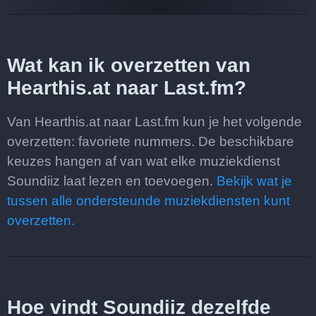
Wat kan ik overzetten van
Hearthis.at naar Last.fm?
Van Hearthis.at naar Last.fm kun je het volgende
overzetten: favoriete nummers. De beschikbare
keuzes hangen af van wat elke muziekdienst
Soundiiz laat lezen en toevoegen.
Bekijk wat je
tussen alle ondersteunde muziekdiensten kunt
overzetten.
Hoe vindt Soundiiz dezelfde