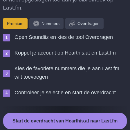
Last.fm.
Premium
Nummers
Overdragen
Open Soundiiz en kies de tool Overdragen
Koppel je account op Hearthis.at en Last.fm
Kies de favoriete nummers die je aan Last.fm
wilt toevoegen
Controleer je selectie en start de overdracht
Start de overdracht van Hearthis.at naar Last.fm