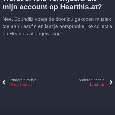
mijn account op Hearthis.at?
Nee. Soundiiz voegt de door jou gekozen muziek
toe aan Last.fm en laat je oorspronkelijke collectie
op Hearthis.at ongewijzigd.
Andere tutorials
Andere tutorials
Hearthis.at
Last.fm