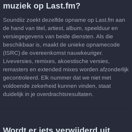
muziek op Last.fm?
Soundiiz zoekt dezelfde opname op Last.fm aan
de hand van titel, artiest, album, speelduur en
versiegegevens van beide diensten. Als die
beschikbaar is, maakt de unieke opnamecode
(ISRC) de overeenkomst nauwkeuriger.
Liveversies, remixes, akoestische versies,
remasters en extended mixes worden afzonderlijk
gecontroleerd. Elk nummer dat we niet met
voldoende zekerheid kunnen vinden, staat
duidelijk in je overdrachtsresultaten.
Wordt er iets verwijderd uit