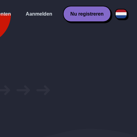
nten
Aanmelden
Nu registreren