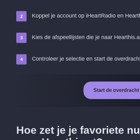
Koppel je account op iHeartRadio en Hearth
Kies de afspeellijsten die je naar Hearthis.a
Controleer je selectie en start de overdrach
Start de overdracht
Hoe zet je je favoriete 