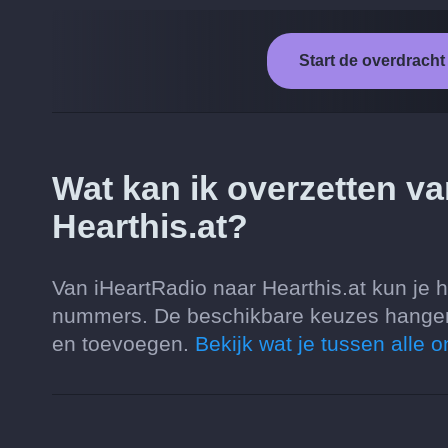
Start de overdracht
Wat kan ik overzetten v
Hearthis.at?
Van iHeartRadio naar Hearthis.at kun je h
nummers. De beschikbare keuzes hangen 
en toevoegen.
Bekijk wat je tussen alle