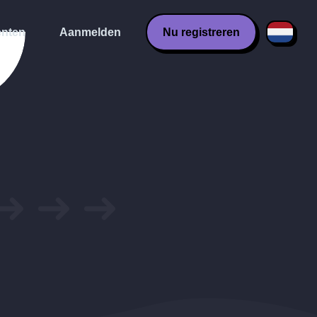
nten
Aanmelden
Nu registreren