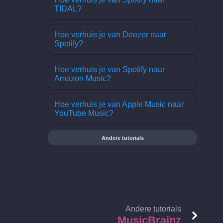
TIDAL?
Hoe verhuis je van Deezer naar
Spotify?
Hoe verhuis je van Spotify naar
Amazon Music?
Hoe verhuis je van Apple Music naar
YouTube Music?
Andere tutorials
Andere tutorials
MusicBrainz