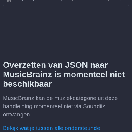
Overzetten van JSON naar
MusicBrainz is momenteel niet
beschikbaar
MusicBrainz kan de muziekcategorie uit deze
handleiding momenteel niet via Soundiiz
ontvangen.
Bekijk wat je tussen alle ondersteunde