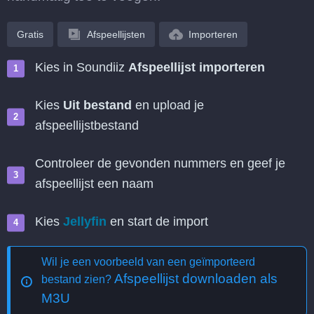
Gratis
Afspeellijsten
Importeren
Kies in Soundiiz
Afspeellijst importeren
Kies
Uit bestand
en upload je
afspeellijstbestand
Controleer de gevonden nummers en geef je
afspeellijst een naam
Kies
Jellyfin
en start de import
Wil je een voorbeeld van een geïmporteerd
Afspeellijst downloaden als
bestand zien?
M3U