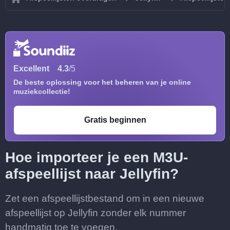
Excellent
4.3
/5
De beste oplossing voor het beheren van je online
muziekcollectie!
Gratis beginnen
Hoe importeer je een M3U-
afspeellijst naar Jellyfin?
Zet een afspeellijstbestand om in een nieuwe
afspeellijst op Jellyfin zonder elk nummer
handmatig toe te voegen.