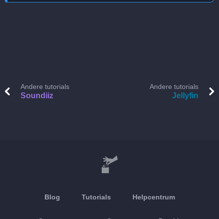
Andere tutorials
Andere tutorials
Soundiiz
Jellyfin
Blog
Tutorials
Helpcentrum