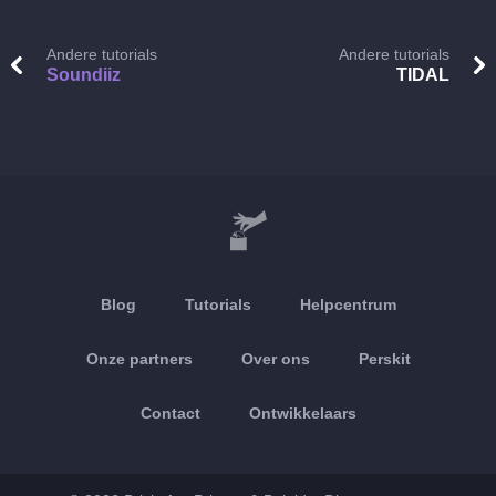
Andere tutorials
Andere tutorials
Soundiiz
TIDAL
Blog
Tutorials
Helpcentrum
Onze partners
Over ons
Perskit
Contact
Ontwikkelaars