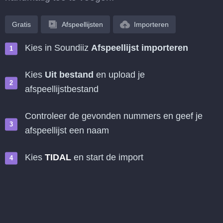
Gratis
Afspeellijsten
Importeren
Kies in Soundiiz
Afspeellijst importeren
Kies
Uit bestand
en upload je
afspeellijstbestand
Controleer de gevonden nummers en geef je
afspeellijst een naam
Kies
TIDAL
en start de import