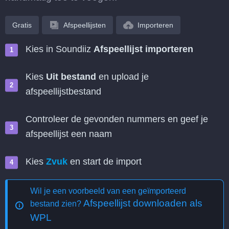
Gratis
Afspeellijsten
Importeren
Kies in Soundiiz
Afspeellijst importeren
Kies
Uit bestand
en upload je
afspeellijstbestand
Controleer de gevonden nummers en geef je
afspeellijst een naam
Kies
Zvuk
en start de import
Wil je een voorbeeld van een geïmporteerd
Afspeellijst downloaden als
bestand zien?
WPL