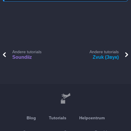
Andere tutorials
Andere tutorials
Soundiiz
Zvuk (Звук)
Blog
Tutorials
Helpcentrum