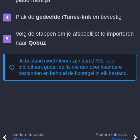
platformenlijst
Plak de
gedeelde iTunes-link
en bevestig
Volg de stappen om je afspeellijst te importeren
naar
Qobuz
Je bestand moet kleiner zijn dan 2 MB. Is je
bibliotheek groter, splits die dan over meerdere
bestanden en behoud de kopregel in elk bestand.
Andere tutorials
Andere tutorials