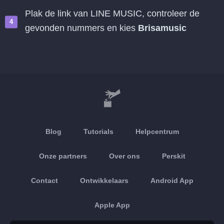
Plak de link van LINE MUSIC, controleer de
gevonden nummers en kies
Brisamusic
Blog
Tutorials
Helpcentrum
Onze partners
Over ons
Perskit
Contact
Ontwikkelaars
Android App
Apple App