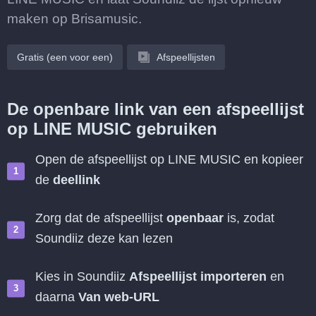
maken op Brisamusic.
Gratis (een voor een)
Afspeellijsten
De openbare link van een afspeellijst
op LINE MUSIC gebruiken
Open de afspeellijst op LINE MUSIC en kopieer
de
deellink
Zorg dat de afspeellijst
openbaar
is, zodat
Soundiiz deze kan lezen
Kies in Soundiiz
Afspeellijst importeren
en
daarna
Van web-URL