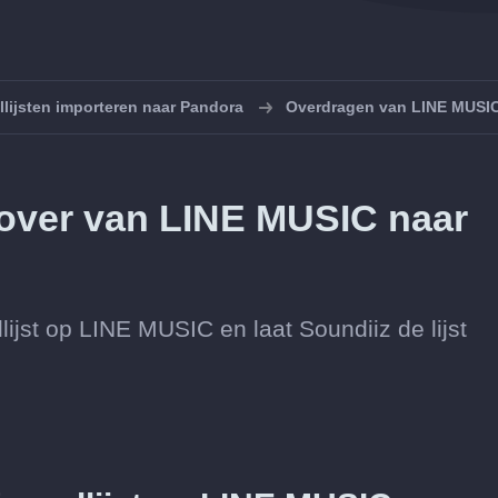
llijsten importeren naar Pandora
Overdragen van LINE MUSIC
n over van LINE MUSIC naar
ijst op LINE MUSIC en laat Soundiiz de lijst