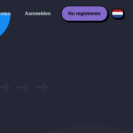
nten
Aanmelden
Nu registreren