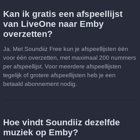
Kan ik gratis een afspeellijst
van LiveOne naar Emby
overzetten?
Ja. Met Soundiiz Free kun je afspeellijsten één
voor één overzetten, met maximaal 200 nummers
per afspeellijst. Voor meerdere afspeellijsten
tegelijk of grotere afspeellijsten heb je een
betaald abonnement nodig.
Hoe vindt Soundiiz dezelfde
muziek op Emby?