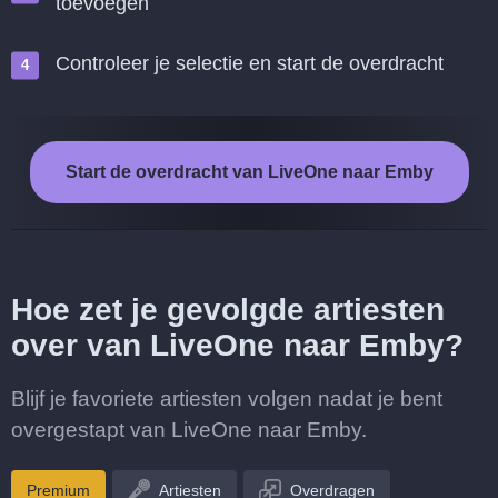
toevoegen
Controleer je selectie en start de overdracht
Start de overdracht van LiveOne naar Emby
Hoe zet je gevolgde artiesten
over van LiveOne naar Emby?
Blijf je favoriete artiesten volgen nadat je bent
overgestapt van LiveOne naar Emby.
Premium
Artiesten
Overdragen