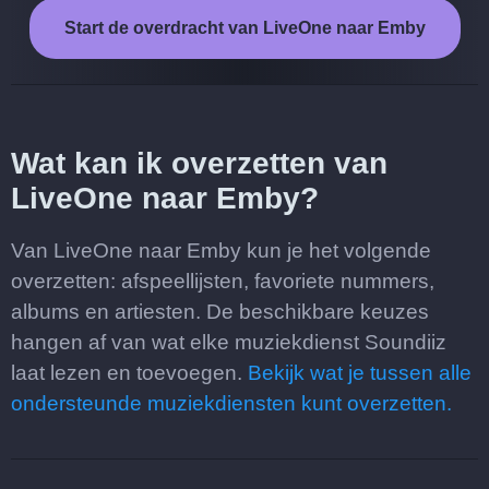
Start de overdracht van LiveOne naar Emby
Wat kan ik overzetten van
LiveOne naar Emby?
Van LiveOne naar Emby kun je het volgende
overzetten: afspeellijsten, favoriete nummers,
albums en artiesten. De beschikbare keuzes
hangen af van wat elke muziekdienst Soundiiz
laat lezen en toevoegen.
Bekijk wat je tussen alle
ondersteunde muziekdiensten kunt overzetten.