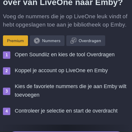
over van LiveOne naar Emby?
Voeg de nummers die je op LiveOne leuk vindt of
hebt opgeslagen toe aan je bibliotheek op Emby.
Premium
Nummers
Overdragen
Open Soundiiz en kies de tool Overdragen
Koppel je account op LiveOne en Emby
Kies de favoriete nummers die je aan Emby wilt
toevoegen
Controleer je selectie en start de overdracht