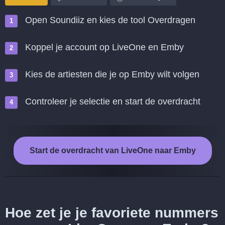
Open Soundiiz en kies de tool Overdragen
Koppel je account op LiveOne en Emby
Kies de artiesten die je op Emby wilt volgen
Controleer je selectie en start de overdracht
Start de overdracht van LiveOne naar Emby
Hoe zet je je favoriete nummers