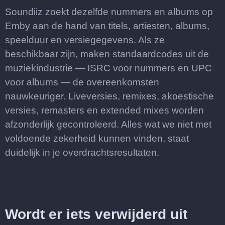
Soundiiz zoekt dezelfde nummers en albums op
Emby aan de hand van titels, artiesten, albums,
speelduur en versiegegevens. Als ze
beschikbaar zijn, maken standaardcodes uit de
muziekindustrie — ISRC voor nummers en UPC
voor albums — de overeenkomsten
nauwkeuriger. Liveversies, remixes, akoestische
versies, remasters en extended mixes worden
afzonderlijk gecontroleerd. Alles wat we niet met
voldoende zekerheid kunnen vinden, staat
duidelijk in je overdrachtsresultaten.
Wordt er iets verwijderd uit