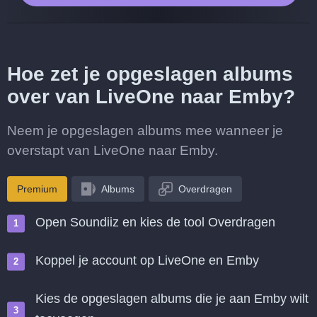
Hoe zet je opgeslagen albums
over van LiveOne naar Emby?
Neem je opgeslagen albums mee wanneer je
overstapt van LiveOne naar Emby.
Premium
Albums
Overdragen
Open Soundiiz en kies de tool Overdragen
Koppel je account op LiveOne en Emby
Kies de opgeslagen albums die je aan Emby wilt