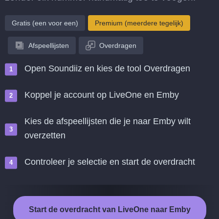
Gratis (een voor een)
Premium (meerdere tegelijk)
Afspeellijsten
Overdragen
Open Soundiiz en kies de tool Overdragen
Koppel je account op LiveOne en Emby
Kies de afspeellijsten die je naar Emby wilt
overzetten
Controleer je selectie en start de overdracht
Start de overdracht van LiveOne naar Emby