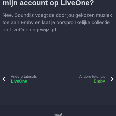
mijn account op LiveOne?
Nee. Soundiiz voegt de door jou gekozen muziek
toe aan Emby en laat je oorspronkelijke collectie
op LiveOne ongewijzigd.
Andere tutorials
Andere tutorials
LiveOne
Emby