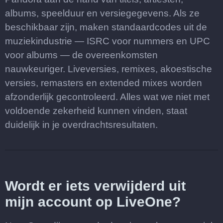
albums, speelduur en versiegegevens. Als ze
beschikbaar zijn, maken standaardcodes uit de
muziekindustrie — ISRC voor nummers en UPC
voor albums — de overeenkomsten
nauwkeuriger. Liveversies, remixes, akoestische
versies, remasters en extended mixes worden
afzonderlijk gecontroleerd. Alles wat we niet met
voldoende zekerheid kunnen vinden, staat
duidelijk in je overdrachtsresultaten.
Wordt er iets verwijderd uit
mijn account op LiveOne?