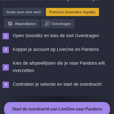
Gratis (een voor een)
Premium (meerdere tegelijk)
Afspeellijsten
Overdragen
Open Soundiiz en kies de tool Overdragen
Koppel je account op LiveOne en Pandora
Kies de afspeellijsten die je naar Pandora wilt
overzetten
Controleer je selectie en start de overdracht
Start de overdracht van LiveOne naar Pandora