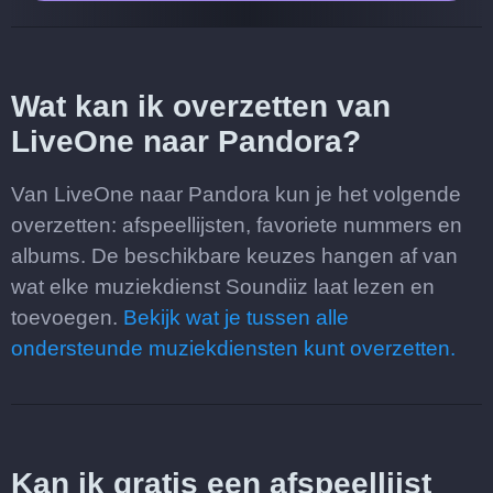
Wat kan ik overzetten van
LiveOne naar Pandora?
Van LiveOne naar Pandora kun je het volgende
overzetten: afspeellijsten, favoriete nummers en
albums. De beschikbare keuzes hangen af van
wat elke muziekdienst Soundiiz laat lezen en
toevoegen.
Bekijk wat je tussen alle
ondersteunde muziekdiensten kunt overzetten.
Kan ik gratis een afspeellijst