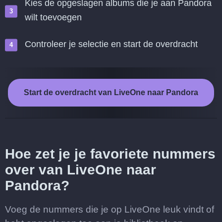
Kies de opgeslagen albums die je aan Pandora
wilt toevoegen
Controleer je selectie en start de overdracht
Start de overdracht van LiveOne naar Pandora
Hoe zet je je favoriete nummers
over van LiveOne naar
Pandora?
Voeg de nummers die je op LiveOne leuk vindt of