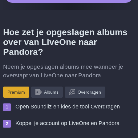
Hoe zet je opgeslagen albums
over van LiveOne naar
Pandora?
Neem je opgeslagen albums mee wanneer je
overstapt van LiveOne naar Pandora.
Premium
Albums
Overdragen
Open Soundiiz en kies de tool Overdragen
Koppel je account op LiveOne en Pandora