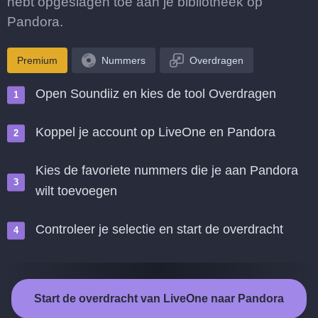
hebt opgeslagen toe aan je bibliotheek op
Pandora.
Premium
Nummers
Overdragen
Open Soundiiz en kies de tool Overdragen
Koppel je account op LiveOne en Pandora
Kies de favoriete nummers die je aan Pandora
wilt toevoegen
Controleer je selectie en start de overdracht
Start de overdracht van LiveOne naar Pandora