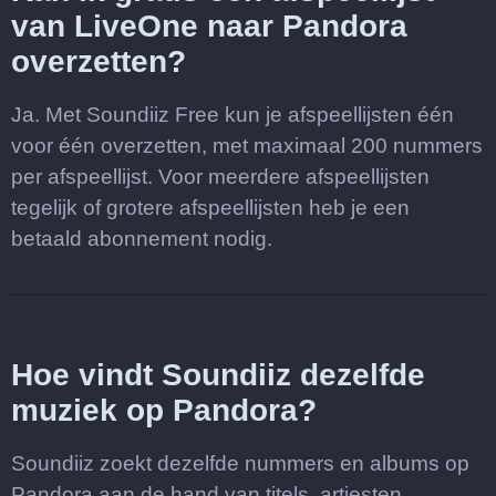
van LiveOne naar Pandora
overzetten?
Ja. Met Soundiiz Free kun je afspeellijsten één
voor één overzetten, met maximaal 200 nummers
per afspeellijst. Voor meerdere afspeellijsten
tegelijk of grotere afspeellijsten heb je een
betaald abonnement nodig.
Hoe vindt Soundiiz dezelfde
muziek op Pandora?
Soundiiz zoekt dezelfde nummers en albums op
Pandora aan de hand van titels, artiesten,