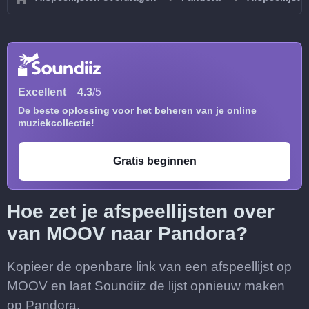
Excellent
4.3
/5
De beste oplossing voor het beheren van je online
muziekcollectie!
Gratis beginnen
Hoe zet je afspeellijsten over
van MOOV naar Pandora?
Kopieer de openbare link van een afspeellijst op
MOOV en laat Soundiiz de lijst opnieuw maken
op Pandora.