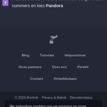
nummers en kies
Pandora
Blog
Tutorials
Helpcentrum
Onze partners
Over ons
Perskit
Contact
Ontwikkelaars
© 2026 Brickoft
Privacy & Beleid
Dienstenstatus
We gebruiken cookies om uw ervaring op onze