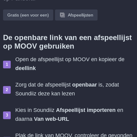
Gratis (een voor een)
Afspeellijsten
De openbare link van een afspeellijst
op MOOV gebruiken
Open de afspeellijst op MOOV en kopieer de
deellink
Zorg dat de afspeellijst
openbaar
is, zodat
Soundiiz deze kan lezen
Kies in Soundiiz
Afspeellijst importeren
en
daarna
Van web-URL
Plak de link van MOOV, controleer de gevonden