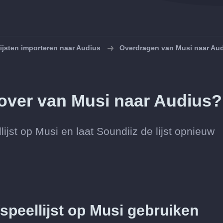
ijsten importeren naar Audius
Overdragen van Musi naar Au
n over van Musi naar Audius?
ijst op Musi en laat Soundiiz de lijst opnieuw
speellijst op Musi gebruiken