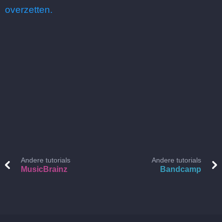
overzetten.
Andere tutorials
Andere tutorials
MusicBrainz
Bandcamp