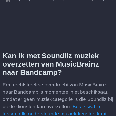
Kan ik met Soundiiz muziek
overzetten van MusicBrainz
naar Bandcamp?
Een rechtstreekse overdracht van MusicBrainz
naar Bandcamp is momenteel niet beschikbaar,
omdat er geen muziekcategorie is die Soundiiz bij
beide diensten kan overzetten.
Bekijk wat je
tussen alle ondersteunde muziekdiensten kunt