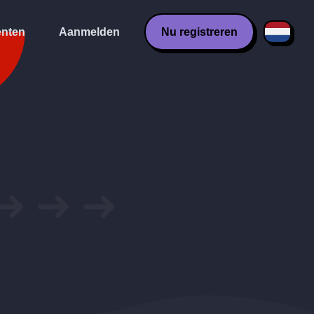
nten
Aanmelden
Nu registreren