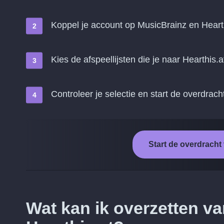
Koppel je account op MusicBrainz en Heart
Kies de afspeellijsten die je naar Hearthis.a
Controleer je selectie en start de overdrach
Start de overdracht
Wat kan ik overzetten v