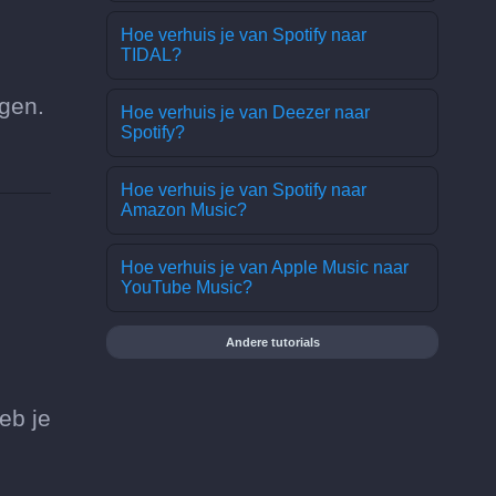
Hoe verhuis je van Spotify naar
TIDAL?
gen.
Hoe verhuis je van Deezer naar
Spotify?
Hoe verhuis je van Spotify naar
Amazon Music?
Hoe verhuis je van Apple Music naar
YouTube Music?
Andere tutorials
eb je