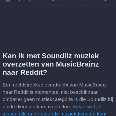
Kan ik met Soundiiz muziek
overzetten van MusicBrainz
naar Reddit?
Een rechtstreekse overdracht van MusicBrainz
naar Reddit is momenteel niet beschikbaar,
omdat er geen muziekcategorie is die Soundiiz bij
beide diensten kan overzetten.
Bekijk wat je
tussen alle ondersteunde muziekdiensten kunt