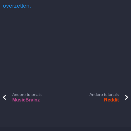
overzetten.
Andere tutorials
Andere tutorials
MusicBrainz
Reddit