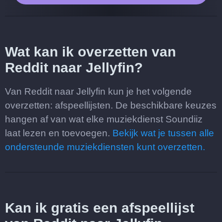
Wat kan ik overzetten van
Reddit naar Jellyfin?
Van Reddit naar Jellyfin kun je het volgende
overzetten: afspeellijsten. De beschikbare keuzes
hangen af van wat elke muziekdienst Soundiiz
laat lezen en toevoegen.
Bekijk wat je tussen alle
ondersteunde muziekdiensten kunt overzetten.
Kan ik gratis een afspeellijst