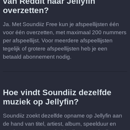
van Reddit naar Jellyfin
overzetten?
Ja. Met Soundiiz Free kun je afspeellijsten één
voor één overzetten, met maximaal 200 nummers
per afspeellijst. Voor meerdere afspeellijsten
tegelijk of grotere afspeellijsten heb je een
betaald abonnement nodig.
Hoe vindt Soundiiz dezelfde
muziek op Jellyfin?
Soundiiz zoekt dezelfde opname op Jellyfin aan
de hand van titel, artiest, album, speelduur en