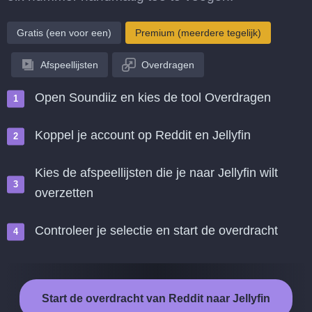
Gratis (een voor een)
Premium (meerdere tegelijk)
Afspeellijsten
Overdragen
Open Soundiiz en kies de tool Overdragen
Koppel je account op Reddit en Jellyfin
Kies de afspeellijsten die je naar Jellyfin wilt
overzetten
Controleer je selectie en start de overdracht
Start de overdracht van Reddit naar Jellyfin