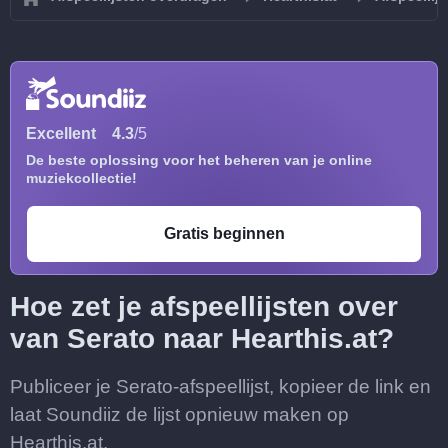
Excellent
4.3
/5
De beste oplossing voor het beheren van je online
muziekcollectie!
Gratis beginnen
Hoe zet je afspeellijsten over
van Serato naar Hearthis.at?
Publiceer je Serato-afspeellijst, kopieer de link en
laat Soundiiz de lijst opnieuw maken op
Hearthis.at.