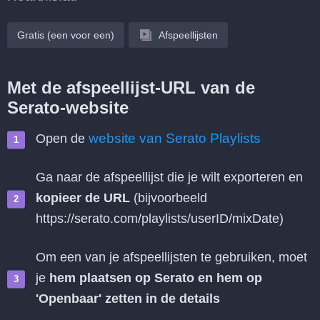
Gratis (een voor een)
Afspeellijsten
Met de afspeellijst-URL van de
Serato-website
website van Serato Playlists
Open de
Ga naar de afspeellijst die je wilt exporteren en
kopieer de URL
(bijvoorbeeld
https://serato.com/playlists/userID/mixDate)
Om een van je afspeellijsten te gebruiken, moet
je
hem plaatsen op Serato en hem op
'Openbaar' zetten in de details