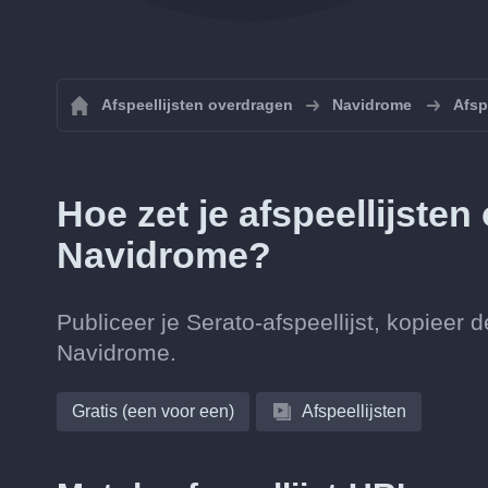
Afspeellijsten overdragen
Navidrome
Afsp
Hoe zet je afspeellijsten
Navidrome?
Publiceer je Serato-afspeellijst, kopieer 
Navidrome.
Gratis (een voor een)
Afspeellijsten