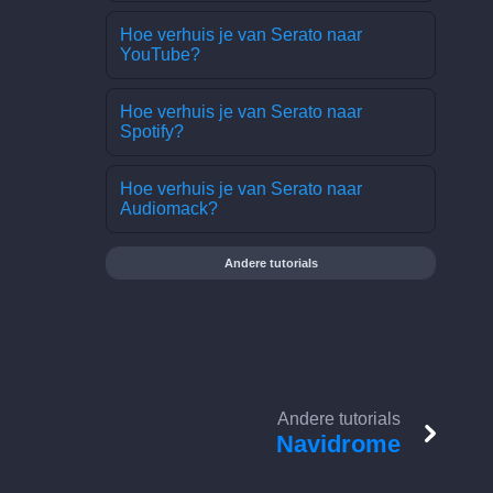
Hoe verhuis je van Serato naar
YouTube?
Hoe verhuis je van Serato naar
Spotify?
Hoe verhuis je van Serato naar
Audiomack?
Andere tutorials
Andere tutorials
Navidrome