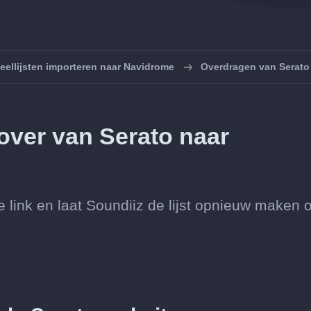
eellijsten importeren naar Navidrome
Overdragen van Serato
 over van Serato naar
de link en laat Soundiiz de lijst opnieuw maken 