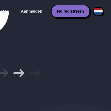
nten
Aanmelden
Nu registreren