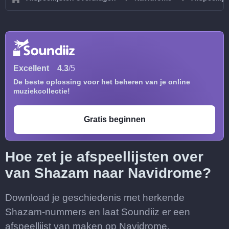
Excellent
4.3
/5
De beste oplossing voor het beheren van je online
muziekcollectie!
Gratis beginnen
Hoe zet je afspeellijsten over
van Shazam naar Navidrome?
Download je geschiedenis met herkende
Shazam-nummers en laat Soundiiz er een
afspeellijst van maken op Navidrome.