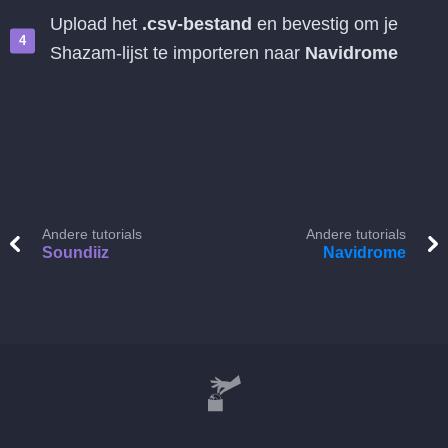
Upload het
.csv-bestand
en bevestig om je
Shazam-lijst te importeren naar
Navidrome
Andere tutorials
Andere tutorials
Soundiiz
Navidrome