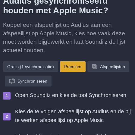
Audius gesynchroniseerd
houden met Apple Music?
Koppel een afspeellijst op Audius aan een
afspeellijst op Apple Music, kies hoe vaak deze
moet worden bijgewerkt en laat Soundiiz de lijst
actueel houden.
Gratis (1 synchronisatie)
Premium
Afspeellijsten
Synchroniseren
Open Soundiiz en kies de tool Synchroniseren
Kies de te volgen afspeellijst op Audius en de bij
te werken afspeellijst op Apple Music