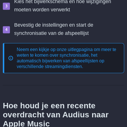
Kies het bijwerkschema en hoe wijzigingen
moeten worden verwerkt
Bevestig de instellingen en start de
synchronisatie van de afspeellijst
Neem een kijkje op onze uitlegpagina om meer te
weten te komen over
synchronisatie, het
automatisch bijwerken van afspeellijsten op
verschillende streamingdiensten
.
Hoe houd je een recente
overdracht van Audius naar
Apple Music