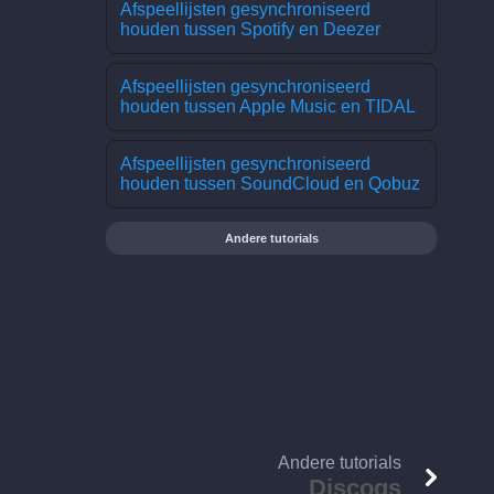
Afspeellijsten gesynchroniseerd
houden tussen Spotify en Deezer
Afspeellijsten gesynchroniseerd
houden tussen Apple Music en TIDAL
Afspeellijsten gesynchroniseerd
houden tussen SoundCloud en Qobuz
Andere tutorials
Andere tutorials
Discogs