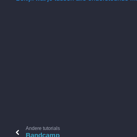
Andere tutorials
Bandcamp