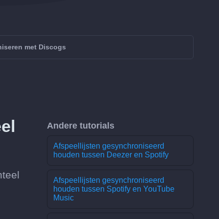
iseren met Discogs
el
Andere tutorials
Afspeellijsten gesynchroniseerd
houden tussen Deezer en Spotify
teel
Afspeellijsten gesynchroniseerd
houden tussen Spotify en YouTube
Music