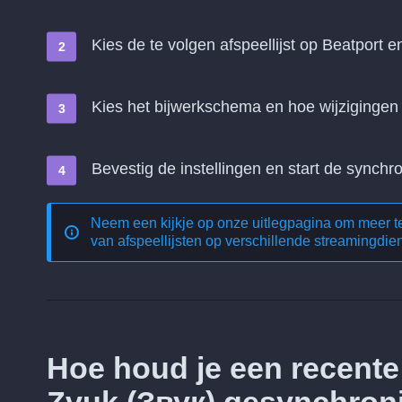
Kies de te volgen afspeellijst op Beatport e
Kies het bijwerkschema en hoe wijziginge
Bevestig de instellingen en start de synchro
Neem een kijkje op onze uitlegpagina om meer 
van afspeellijsten op verschillende streamingdie
Hoe houd je een recente