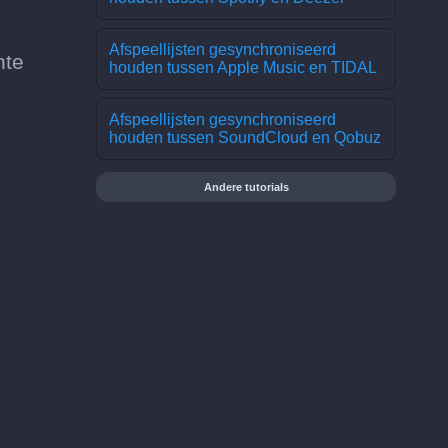
Afspeellijsten gesynchroniseerd
nte
houden tussen Apple Music en TIDAL
Afspeellijsten gesynchroniseerd
houden tussen SoundCloud en Qobuz
Andere tutorials