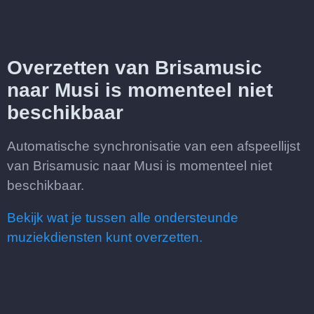
Overzetten van Brisamusic
naar Musi is momenteel niet
beschikbaar
Automatische synchronisatie van een afspeellijst
van Brisamusic naar Musi is momenteel niet
beschikbaar.
Bekijk wat je tussen alle ondersteunde
muziekdiensten kunt overzetten.