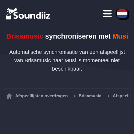
Brisamusic
synchroniseren met
Musi
Automatische synchronisatie van een afspeellijst
van Brisamusic naar Musi is momenteel niet
beschikbaar.
Afspeellijsten overdragen
Brisamusic
Afspeelli