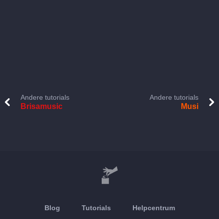
Andere tutorials
Andere tutorials
Brisamusic
Musi
Blog
Tutorials
Helpcentrum