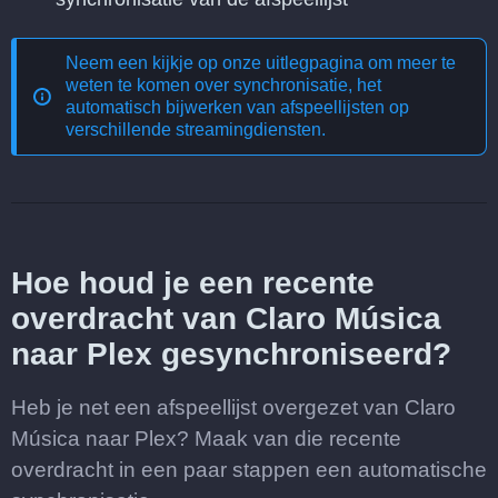
Neem een kijkje op onze uitlegpagina om meer te
weten te komen over
synchronisatie, het
automatisch bijwerken van afspeellijsten op
verschillende streamingdiensten
.
Hoe houd je een recente
overdracht van Claro Música
naar Plex gesynchroniseerd?
Heb je net een afspeellijst overgezet van Claro
Música naar Plex? Maak van die recente
overdracht in een paar stappen een automatische