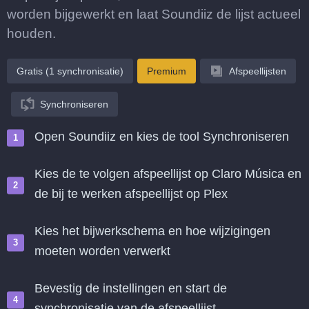
worden bijgewerkt en laat Soundiiz de lijst actueel
houden.
Gratis (1 synchronisatie)
Premium
Afspeellijsten
Synchroniseren
Open Soundiiz en kies de tool Synchroniseren
Kies de te volgen afspeellijst op Claro Música en
de bij te werken afspeellijst op Plex
Kies het bijwerkschema en hoe wijzigingen
moeten worden verwerkt
Bevestig de instellingen en start de
synchronisatie van de afspeellijst