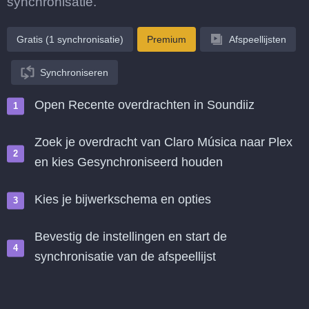
synchronisatie.
Gratis (1 synchronisatie)
Premium
Afspeellijsten
Synchroniseren
Open Recente overdrachten in Soundiiz
Zoek je overdracht van Claro Música naar Plex
en kies Gesynchroniseerd houden
Kies je bijwerkschema en opties
Bevestig de instellingen en start de
synchronisatie van de afspeellijst