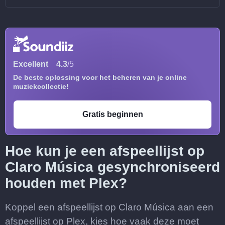
Excellent
4.3
/5
De beste oplossing voor het beheren van je online
muziekcollectie!
Gratis beginnen
Hoe kun je een afspeellijst op
Claro Música gesynchroniseerd
houden met Plex?
Koppel een afspeellijst op Claro Música aan een
afspeellijst op Plex, kies hoe vaak deze moet