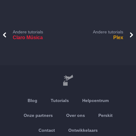
Andere tutorials
Andere tutorials
Claro Música
Plex
Blog
Tutorials
Helpcentrum
Onze partners
Over ons
Perskit
Contact
Ontwikkelaars