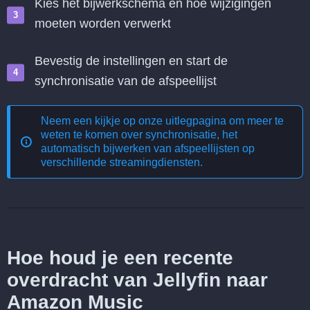
Kies het bijwerkschema en hoe wijzigingen
moeten worden verwerkt
Bevestig de instellingen en start de
synchronisatie van de afspeellijst
Neem een kijkje op onze uitlegpagina om meer te
weten te komen over
synchronisatie, het
automatisch bijwerken van afspeellijsten op
verschillende streamingdiensten
.
Hoe houd je een recente
overdracht van Jellyfin naar
Amazon Music