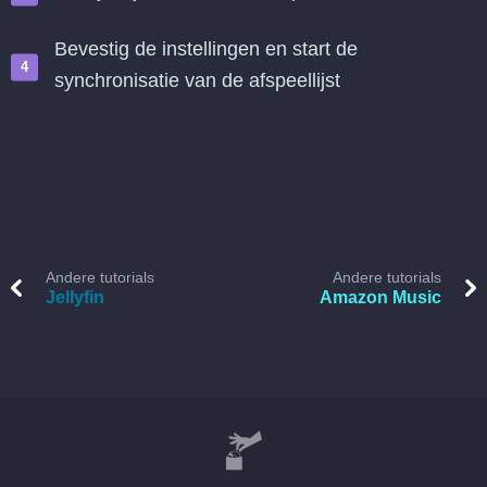
Bevestig de instellingen en start de
synchronisatie van de afspeellijst
Andere tutorials
Andere tutorials
Jellyfin
Amazon Music