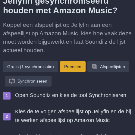
Jellyfin gesynchroniseerd
houden met Amazon Music?
Koppel een afspeellijst op Jellyfin aan een
afspeellijst op Amazon Music, kies hoe vaak deze
moet worden bijgewerkt en laat Soundiiz de lijst
actueel houden.
Gratis (1 synchronisatie)
Premium
Afspeellijsten
Synchroniseren
Open Soundiiz en kies de tool Synchroniseren
Kies de te volgen afspeellijst op Jellyfin en de bij
te werken afspeellijst op Amazon Music