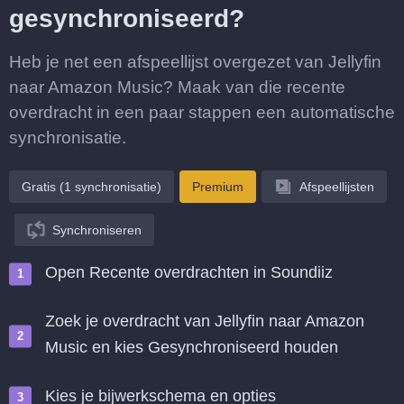
gesynchroniseerd?
Heb je net een afspeellijst overgezet van Jellyfin
naar Amazon Music? Maak van die recente
overdracht in een paar stappen een automatische
synchronisatie.
Gratis (1 synchronisatie)
Premium
Afspeellijsten
Synchroniseren
Open Recente overdrachten in Soundiiz
Zoek je overdracht van Jellyfin naar Amazon
Music en kies Gesynchroniseerd houden
Kies je bijwerkschema en opties