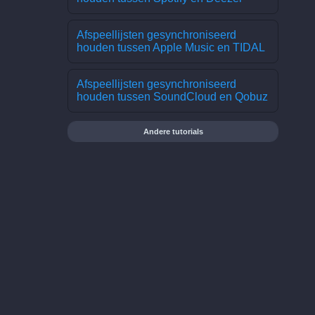
Afspeellijsten gesynchroniseerd
houden tussen Apple Music en TIDAL
Afspeellijsten gesynchroniseerd
houden tussen SoundCloud en Qobuz
Andere tutorials