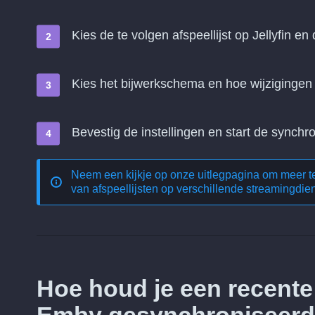
Kies de te volgen afspeellijst op Jellyfin en
Kies het bijwerkschema en hoe wijziginge
Bevestig de instellingen en start de synchro
Neem een kijkje op onze uitlegpagina om meer 
van afspeellijsten op verschillende streamingdie
Hoe houd je een recente 