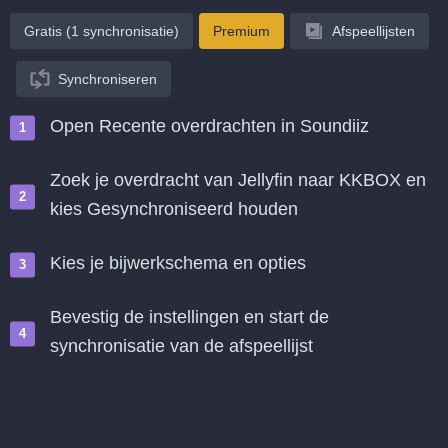
Gratis (1 synchronisatie)
Premium
Afspeellijsten
Synchroniseren
Open Recente overdrachten in Soundiiz
Zoek je overdracht van Jellyfin naar KKBOX en
kies Gesynchroniseerd houden
Kies je bijwerkschema en opties
Bevestig de instellingen en start de
synchronisatie van de afspeellijst