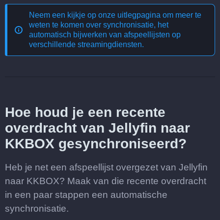
Neem een kijkje op onze uitlegpagina om meer te
weten te komen over
synchronisatie, het
automatisch bijwerken van afspeellijsten op
verschillende streamingdiensten
.
Hoe houd je een recente
overdracht van Jellyfin naar
KKBOX gesynchroniseerd?
Heb je net een afspeellijst overgezet van Jellyfin
naar KKBOX? Maak van die recente overdracht
in een paar stappen een automatische
synchronisatie.