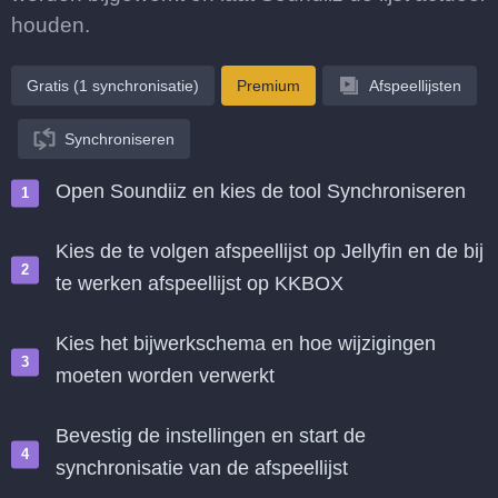
houden.
Gratis (1 synchronisatie)
Premium
Afspeellijsten
Synchroniseren
Open Soundiiz en kies de tool Synchroniseren
Kies de te volgen afspeellijst op Jellyfin en de bij
te werken afspeellijst op KKBOX
Kies het bijwerkschema en hoe wijzigingen
moeten worden verwerkt
Bevestig de instellingen en start de
synchronisatie van de afspeellijst