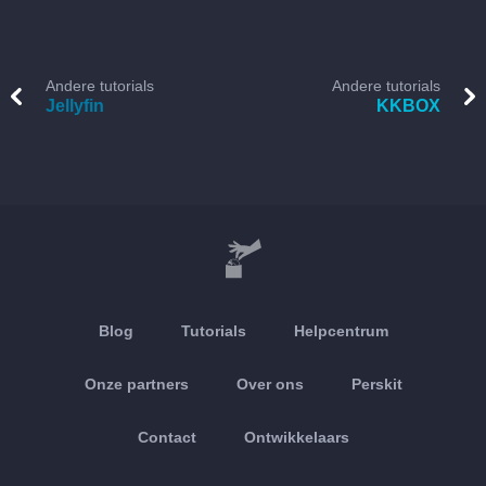
Andere tutorials
Andere tutorials
Jellyfin
KKBOX
Blog
Tutorials
Helpcentrum
Onze partners
Over ons
Perskit
Contact
Ontwikkelaars