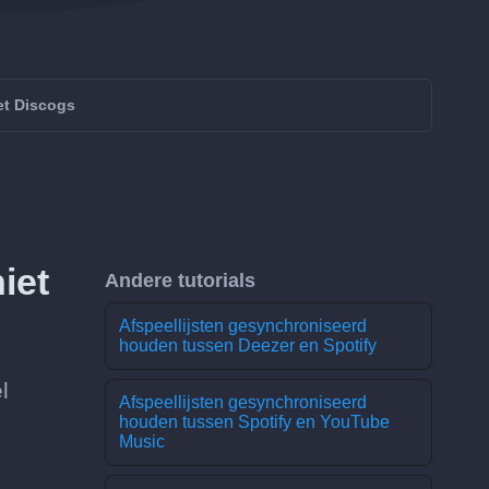
et Discogs
iet
Andere tutorials
Afspeellijsten gesynchroniseerd
houden tussen Deezer en Spotify
l
Afspeellijsten gesynchroniseerd
houden tussen Spotify en YouTube
Music