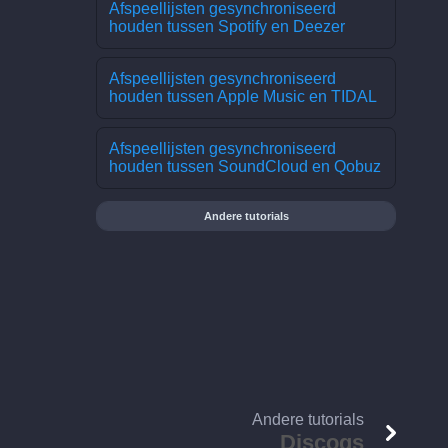
Afspeellijsten gesynchroniseerd
houden tussen Spotify en Deezer
Afspeellijsten gesynchroniseerd
houden tussen Apple Music en TIDAL
Afspeellijsten gesynchroniseerd
houden tussen SoundCloud en Qobuz
Andere tutorials
Andere tutorials
Discogs