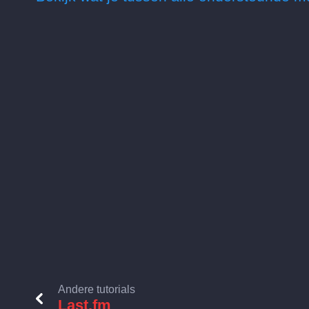
Andere tutorials
Last.fm