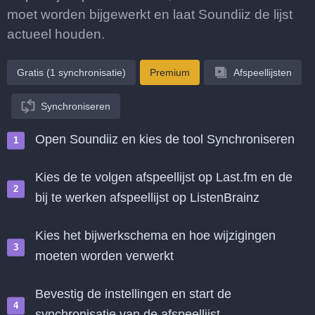
moet worden bijgewerkt en laat Soundiiz de lijst
actueel houden.
Gratis (1 synchronisatie)
Premium
Afspeellijsten
Synchroniseren
Open Soundiiz en kies de tool Synchroniseren
Kies de te volgen afspeellijst op Last.fm en de
bij te werken afspeellijst op ListenBrainz
Kies het bijwerkschema en hoe wijzigingen
moeten worden verwerkt
Bevestig de instellingen en start de
synchronisatie van de afspeellijst