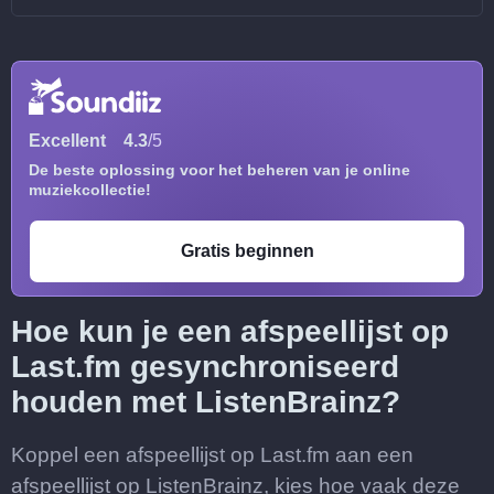
Excellent
4.3
/5
De beste oplossing voor het beheren van je online
muziekcollectie!
Gratis beginnen
Hoe kun je een afspeellijst op
Last.fm gesynchroniseerd
houden met ListenBrainz?
Koppel een afspeellijst op Last.fm aan een
afspeellijst op ListenBrainz, kies hoe vaak deze