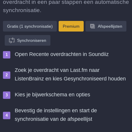
overdracht in een paar stappen een automatische
synchronisatie.
Gratis (1 synchronisatie)
Premium
Afspeellijsten
Synchroniseren
Open Recente overdrachten in Soundiiz
Zoek je overdracht van Last.fm naar
ListenBrainz en kies Gesynchroniseerd houden
Kies je bijwerkschema en opties
Bevestig de instellingen en start de
synchronisatie van de afspeellijst