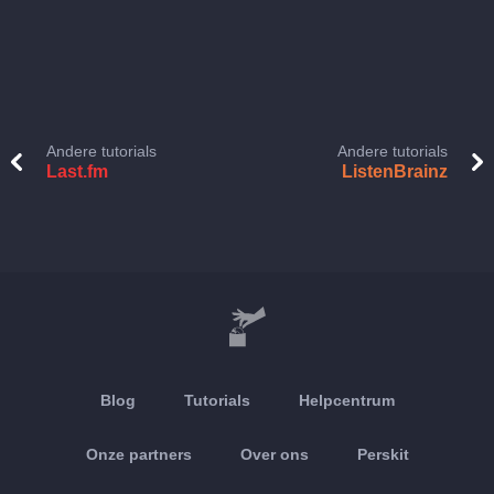
Andere tutorials
Andere tutorials
Last.fm
ListenBrainz
Blog
Tutorials
Helpcentrum
Onze partners
Over ons
Perskit