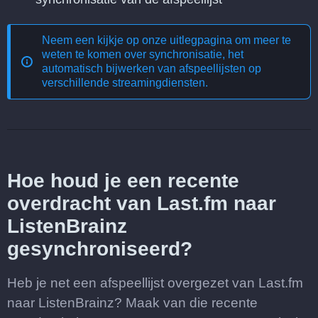
Neem een kijkje op onze uitlegpagina om meer te
weten te komen over
synchronisatie, het
automatisch bijwerken van afspeellijsten op
verschillende streamingdiensten
.
Hoe houd je een recente
overdracht van Last.fm naar
ListenBrainz
gesynchroniseerd?
Heb je net een afspeellijst overgezet van Last.fm
naar ListenBrainz? Maak van die recente