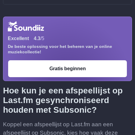
Excellent
4.3
/5
De beste oplossing voor het beheren van je online
muziekcollectie!
Gratis beginnen
Hoe kun je een afspeellijst op
Last.fm gesynchroniseerd
houden met Subsonic?
Koppel een afspeellijst op Last.fm aan een
afspeellijst op Subsonic, kies hoe vaak deze