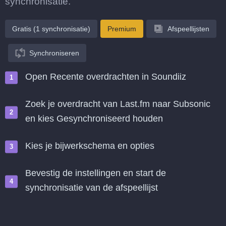
synchronisatie.
Gratis (1 synchronisatie)
Premium
Afspeellijsten
Synchroniseren
Open Recente overdrachten in Soundiiz
Zoek je overdracht van Last.fm naar Subsonic
en kies Gesynchroniseerd houden
Kies je bijwerkschema en opties
Bevestig de instellingen en start de
synchronisatie van de afspeellijst