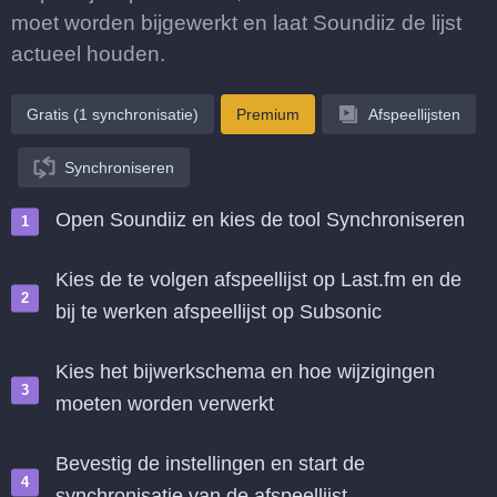
moet worden bijgewerkt en laat Soundiiz de lijst
actueel houden.
Gratis (1 synchronisatie)
Premium
Afspeellijsten
Synchroniseren
Open Soundiiz en kies de tool Synchroniseren
Kies de te volgen afspeellijst op Last.fm en de
bij te werken afspeellijst op Subsonic
Kies het bijwerkschema en hoe wijzigingen
moeten worden verwerkt
Bevestig de instellingen en start de
synchronisatie van de afspeellijst