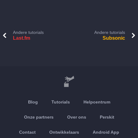
Andere tutorials
Andere tutorials
Last.fm
Subsonic
Blog
Tutorials
Helpcentrum
Onze partners
Over ons
Perskit
Contact
Ontwikkelaars
Android App