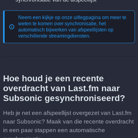
Neem een kijkje op onze uitlegpagina om meer te
weten te komen over
synchronisatie, het
automatisch bijwerken van afspeellijsten op
verschillende streamingdiensten
.
Hoe houd je een recente
overdracht van Last.fm naar
Subsonic gesynchroniseerd?
Heb je net een afspeellijst overgezet van Last.fm
naar Subsonic? Maak van die recente overdracht
in een paar stappen een automatische