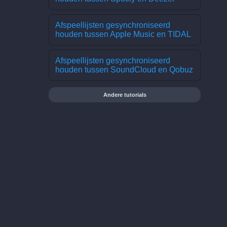
Afspeellijsten gesynchroniseerd
houden tussen Apple Music en TIDAL
Afspeellijsten gesynchroniseerd
houden tussen SoundCloud en Qobuz
Andere tutorials