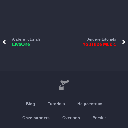
Andere tutorials
Andere tutorials
LiveOne
YouTube Music
Blog
Tutorials
Helpcentrum
Onze partners
Over ons
Perskit