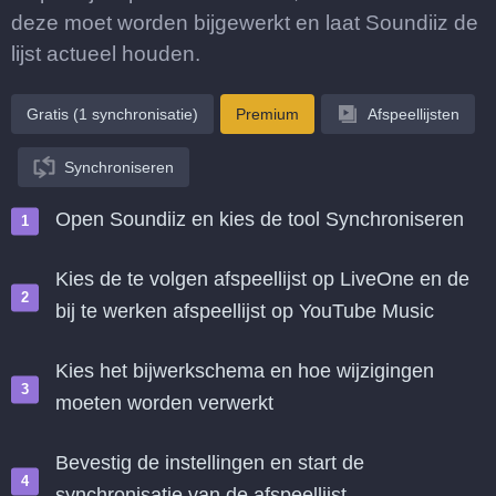
deze moet worden bijgewerkt en laat Soundiiz de
lijst actueel houden.
Gratis (1 synchronisatie)
Premium
Afspeellijsten
Synchroniseren
Open Soundiiz en kies de tool Synchroniseren
Kies de te volgen afspeellijst op LiveOne en de
bij te werken afspeellijst op YouTube Music
Kies het bijwerkschema en hoe wijzigingen
moeten worden verwerkt
Bevestig de instellingen en start de
synchronisatie van de afspeellijst