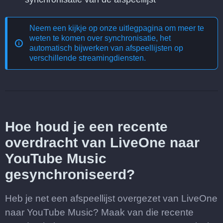
Neem een kijkje op onze uitlegpagina om meer te
weten te komen over
synchronisatie, het
automatisch bijwerken van afspeellijsten op
verschillende streamingdiensten
.
Hoe houd je een recente
overdracht van LiveOne naar
YouTube Music
gesynchroniseerd?
Heb je net een afspeellijst overgezet van LiveOne
naar YouTube Music? Maak van die recente