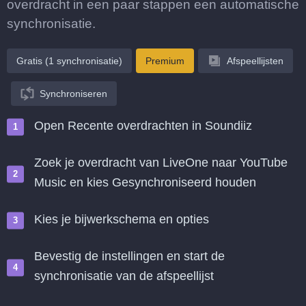
overdracht in een paar stappen een automatische
synchronisatie.
Gratis (1 synchronisatie)
Premium
Afspeellijsten
Synchroniseren
Open Recente overdrachten in Soundiiz
Zoek je overdracht van LiveOne naar YouTube
Music en kies Gesynchroniseerd houden
Kies je bijwerkschema en opties
Bevestig de instellingen en start de
synchronisatie van de afspeellijst