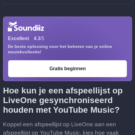
Excellent
4.3
/5
De beste oplossing voor het beheren van je online
muziekcollectie!
Gratis beginnen
Hoe kun je een afspeellijst op
LiveOne gesynchroniseerd
houden met YouTube Music?
Koppel een afspeellijst op LiveOne aan een
afspeellijst op YouTube Music, kies hoe vaak