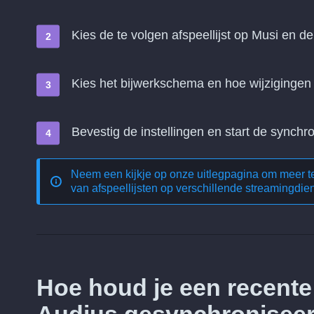
Kies de te volgen afspeellijst op Musi en de
Kies het bijwerkschema en hoe wijziginge
Bevestig de instellingen en start de synchro
Neem een kijkje op onze uitlegpagina om meer 
van afspeellijsten op verschillende streamingdie
Hoe houd je een recente