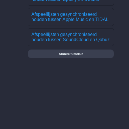
Afspeellijsten gesynchroniseerd
houden tussen Apple Music en TIDAL
Afspeellijsten gesynchroniseerd
houden tussen SoundCloud en Qobuz
Andere tutorials