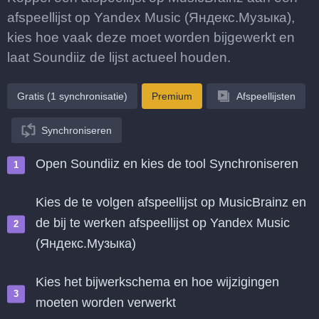
afspeellijst op Yandex Music (Яндекс.Музыка),
kies hoe vaak deze moet worden bijgewerkt en
laat Soundiiz de lijst actueel houden.
Gratis (1 synchronisatie)
Premium
Afspeellijsten
Synchroniseren
Open Soundiiz en kies de tool Synchroniseren
Kies de te volgen afspeellijst op MusicBrainz en
de bij te werken afspeellijst op Yandex Music
(Яндекс.Музыка)
Kies het bijwerkschema en hoe wijzigingen
moeten worden verwerkt