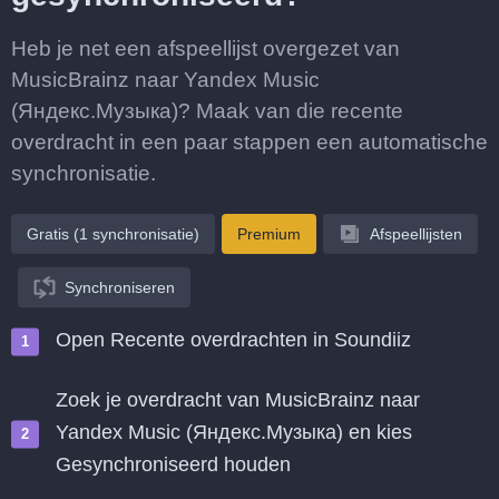
Heb je net een afspeellijst overgezet van
MusicBrainz naar Yandex Music
(Яндекс.Музыка)? Maak van die recente
overdracht in een paar stappen een automatische
synchronisatie.
Gratis (1 synchronisatie)
Premium
Afspeellijsten
Synchroniseren
Open Recente overdrachten in Soundiiz
Zoek je overdracht van MusicBrainz naar
Yandex Music (Яндекс.Музыка) en kies
Gesynchroniseerd houden