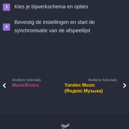
Kies je bijwerkschema en opties
Bevestig de instellingen en start de
synchronisatie van de afspeellijst
Andere tutorials
Andere tutorials
MusicBrainz
Yandex Music
(Яндекс.Музыка)