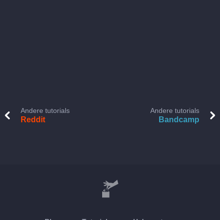
Andere tutorials
Andere tutorials
Reddit
Bandcamp