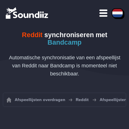
Reddit
synchroniseren met
Bandcamp
Automatische synchronisatie van een afspeellijst
van Reddit naar Bandcamp is momenteel niet
beschikbaar.
Afspeellijsten overdragen
Reddit
Afspeellijsten