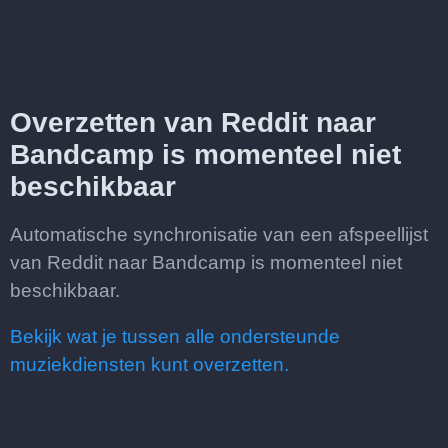
Overzetten van Reddit naar
Bandcamp is momenteel niet
beschikbaar
Automatische synchronisatie van een afspeellijst
van Reddit naar Bandcamp is momenteel niet
beschikbaar.
Bekijk wat je tussen alle ondersteunde
muziekdiensten kunt overzetten.