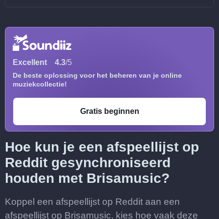
Excellent
4.3
/5
De beste oplossing voor het beheren van je online
muziekcollectie!
Gratis beginnen
Hoe kun je een afspeellijst op
Reddit gesynchroniseerd
houden met Brisamusic?
Koppel een afspeellijst op Reddit aan een
afspeellijst op Brisamusic, kies hoe vaak deze