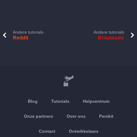
Andere tutorials
Andere tutorials
Reddit
Brisamusic
Blog
Tutorials
Helpcentrum
Onze partners
Over ons
Perskit
Contact
Ontwikkelaars