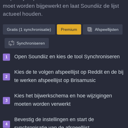
moet worden bijgewerkt en laat Soundiiz de lijst
actueel houden.
Gratis (1 synchronisatie)
Premium
Afspeellijsten
Synchroniseren
Open Soundiiz en kies de tool Synchroniseren
Kies de te volgen afspeellijst op Reddit en de bij
te werken afspeellijst op Brisamusic
Kies het bijwerkschema en hoe wijzigingen
moeten worden verwerkt
Bevestig de instellingen en start de
synchronisatie van de afspeellijst