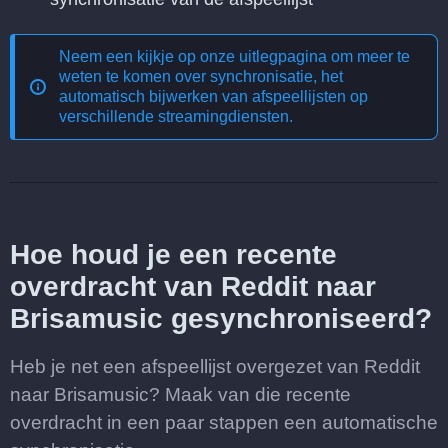
Neem een kijkje op onze uitlegpagina om meer te
weten te komen over
synchronisatie, het
automatisch bijwerken van afspeellijsten op
verschillende streamingdiensten
.
Hoe houd je een recente
overdracht van Reddit naar
Brisamusic gesynchroniseerd?
Heb je net een afspeellijst overgezet van Reddit
naar Brisamusic? Maak van die recente
overdracht in een paar stappen een automatische