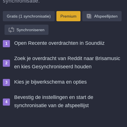
synchronisatie.
Gratis (1 synchronisatie)
Premium
Afspeellijsten
Synchroniseren
Open Recente overdrachten in Soundiiz
Zoek je overdracht van Reddit naar Brisamusic
en kies Gesynchroniseerd houden
Kies je bijwerkschema en opties
Bevestig de instellingen en start de
synchronisatie van de afspeellijst