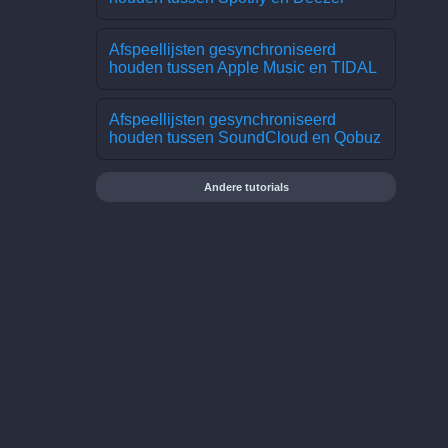
Afspeellijsten gesynchroniseerd
houden tussen Apple Music en TIDAL
Afspeellijsten gesynchroniseerd
houden tussen SoundCloud en Qobuz
Andere tutorials