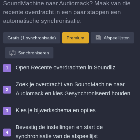
SoundMachine naar Audiomack? Maak van die
recente overdracht in een paar stappen een
automatische synchronisatie.
Gratis (1 synchronisatie)
Premium
Afspeellijsten
Synchroniseren
Open Recente overdrachten in Soundiiz
Zoek je overdracht van SoundMachine naar
Audiomack en kies Gesynchroniseerd houden
Kies je bijwerkschema en opties
Bevestig de instellingen en start de
synchronisatie van de afspeellijst