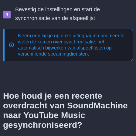
Bevestig de instellingen en start de
synchronisatie van de afspeellijst
Neem een kijkje op onze uitlegpagina om meer te
weten te komen over
synchronisatie, het
automatisch bijwerken van afspeellijsten op
verschillende streamingdiensten
.
Hoe houd je een recente
overdracht van SoundMachine
naar YouTube Music
gesynchroniseerd?