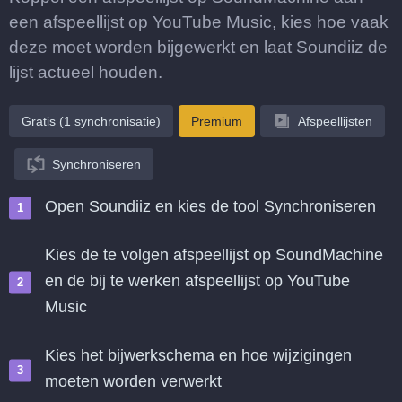
een afspeellijst op YouTube Music, kies hoe vaak
deze moet worden bijgewerkt en laat Soundiiz de
lijst actueel houden.
Gratis (1 synchronisatie)
Premium
Afspeellijsten
Synchroniseren
Open Soundiiz en kies de tool Synchroniseren
Kies de te volgen afspeellijst op SoundMachine
en de bij te werken afspeellijst op YouTube
Music
Kies het bijwerkschema en hoe wijzigingen
moeten worden verwerkt