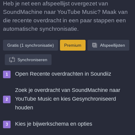
Heb je net een afspeellijst overgezet van
SoundMachine naar YouTube Music? Maak van
die recente overdracht in een paar stappen een
automatische synchronisatie.
Gratis (1 synchronisatie)
Premium
Afspeellijsten
Synchroniseren
Open Recente overdrachten in Soundiiz
Zoek je overdracht van SoundMachine naar
YouTube Music en kies Gesynchroniseerd
houden
Kies je bijwerkschema en opties