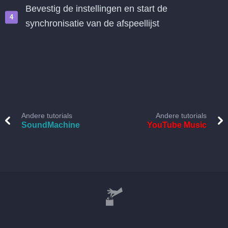
Bevestig de instellingen en start de
synchronisatie van de afspeellijst
Andere tutorials
Andere tutorials
SoundMachine
YouTube Music