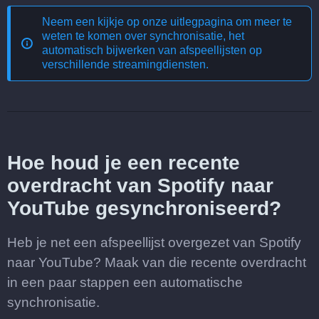
Neem een kijkje op onze uitlegpagina om meer te
weten te komen over
synchronisatie, het
automatisch bijwerken van afspeellijsten op
verschillende streamingdiensten
.
Hoe houd je een recente
overdracht van Spotify naar
YouTube gesynchroniseerd?
Heb je net een afspeellijst overgezet van Spotify
naar YouTube? Maak van die recente overdracht
in een paar stappen een automatische
synchronisatie.