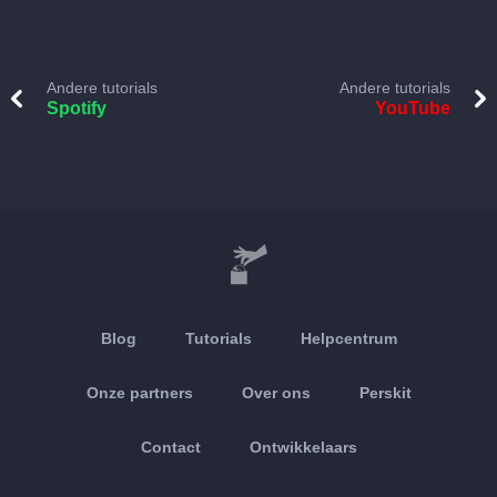
Andere tutorials
Andere tutorials
Spotify
YouTube
Blog
Tutorials
Helpcentrum
Onze partners
Over ons
Perskit
Contact
Ontwikkelaars