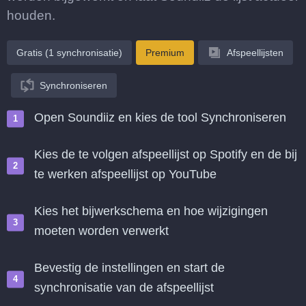
houden.
Gratis (1 synchronisatie)
Premium
Afspeellijsten
Synchroniseren
Open Soundiiz en kies de tool Synchroniseren
Kies de te volgen afspeellijst op Spotify en de bij
te werken afspeellijst op YouTube
Kies het bijwerkschema en hoe wijzigingen
moeten worden verwerkt
Bevestig de instellingen en start de
synchronisatie van de afspeellijst