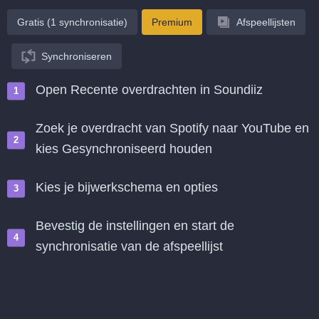
Gratis (1 synchronisatie)
Premium
Afspeellijsten
Synchroniseren
Open Recente overdrachten in Soundiiz
Zoek je overdracht van Spotify naar YouTube en
kies Gesynchroniseerd houden
Kies je bijwerkschema en opties
Bevestig de instellingen en start de
synchronisatie van de afspeellijst