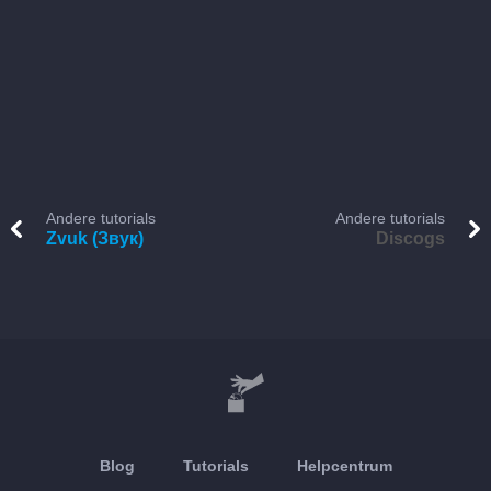
Andere tutorials
Andere tutorials
Zvuk (Звук)
Discogs
Blog
Tutorials
Helpcentrum