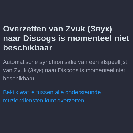
Overzetten van Zvuk (Звук)
naar Discogs is momenteel niet
beschikbaar
Automatische synchronisatie van een afspeellijst
van Zvuk (Звук) naar Discogs is momenteel niet
beschikbaar.
Bekijk wat je tussen alle ondersteunde
muziekdiensten kunt overzetten.