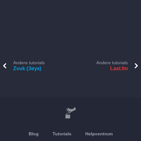
Andere tutorials
Andere tutorials
Zvuk (Звук)
Last.fm
Blog
Tutorials
Helpcentrum