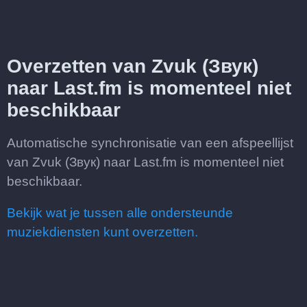
Overzetten van Zvuk (Звук)
naar Last.fm is momenteel niet
beschikbaar
Automatische synchronisatie van een afspeellijst
van Zvuk (Звук) naar Last.fm is momenteel niet
beschikbaar.
Bekijk wat je tussen alle ondersteunde
muziekdiensten kunt overzetten.