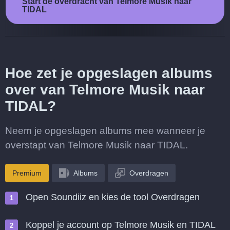
Start de overdracht van Telmore Musik naar
TIDAL
Hoe zet je opgeslagen albums
over van Telmore Musik naar
TIDAL?
Neem je opgeslagen albums mee wanneer je
overstapt van Telmore Musik naar TIDAL.
Premium
Albums
Overdragen
Open Soundiiz en kies de tool Overdragen
Koppel je account op Telmore Musik en TIDAL