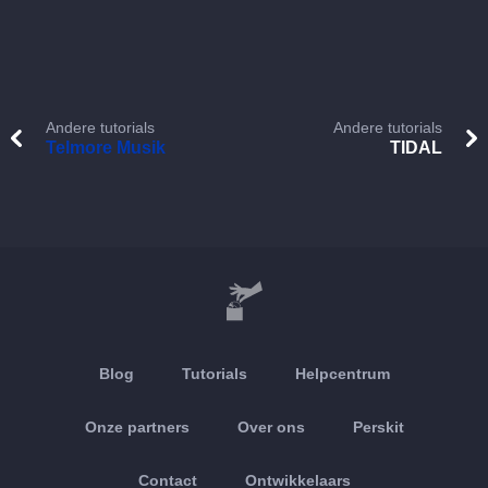
Andere tutorials
Andere tutorials
Telmore Musik
TIDAL
Blog
Tutorials
Helpcentrum
Onze partners
Over ons
Perskit
Contact
Ontwikkelaars