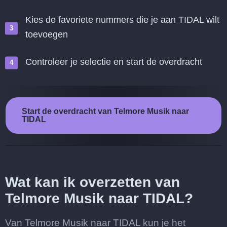
Kies de favoriete nummers die je aan TIDAL wilt
toevoegen
Controleer je selectie en start de overdracht
Start de overdracht van Telmore Musik naar
TIDAL
Wat kan ik overzetten van
Telmore Musik naar TIDAL?
Van Telmore Musik naar TIDAL kun je het