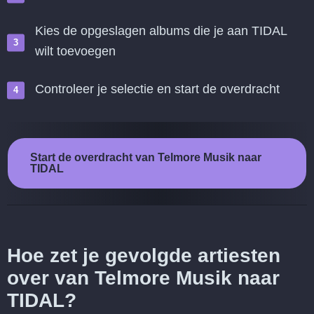
Kies de opgeslagen albums die je aan TIDAL
wilt toevoegen
Controleer je selectie en start de overdracht
Start de overdracht van Telmore Musik naar
TIDAL
Hoe zet je gevolgde artiesten
over van Telmore Musik naar
TIDAL?