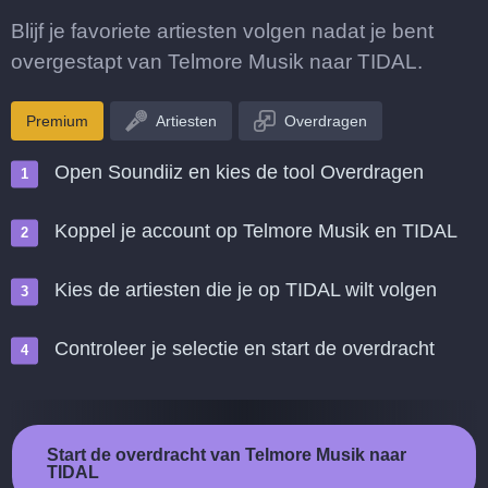
Blijf je favoriete artiesten volgen nadat je bent
overgestapt van Telmore Musik naar TIDAL.
Premium
Artiesten
Overdragen
Open Soundiiz en kies de tool Overdragen
Koppel je account op Telmore Musik en TIDAL
Kies de artiesten die je op TIDAL wilt volgen
Controleer je selectie en start de overdracht
Start de overdracht van Telmore Musik naar
TIDAL