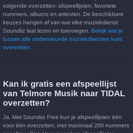
volgende overzetten: afspeellijsten, favoriete
nummers, albums en artiesten. De beschikbare
keuzes hangen af van wat elke muziekdienst
Soundiiz laat lezen en toevoegen.
Bekijk wat je
tussen alle ondersteunde muziekdiensten kunt
overzetten.
Kan ik gratis een afspeellijst
van Telmore Musik naar TIDAL
overzetten?
Ja. Met Soundiiz Free kun je afspeellijsten één
voor één overzetten, met maximaal 200 nummers