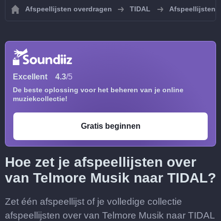
Afspeellijsten overdragen
TIDAL
Afspeellijsten 
Excellent
4.3
/5
De beste oplossing voor het beheren van je online
muziekcollectie!
Gratis beginnen
Hoe zet je afspeellijsten over
van Telmore Musik naar TIDAL?
Zet één afspeellijst of je volledige collectie
afspeellijsten over van Telmore Musik naar TIDAL