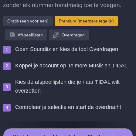
zonder elk nummer handmatig toe te voegen.
Gratis (een voor een)
Premium (meerdere tegelijk)
Afspeellijsten
Overdragen
Open Soundiiz en kies de tool Overdragen
Koppel je account op Telmore Musik en TIDAL
Kies de afspeellijsten die je naar TIDAL wilt
overzetten
Controleer je selectie en start de overdracht