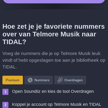
Hoe zet je je favoriete nummers
over van Telmore Musik naar
TIDAL?
Voeg de nummers die je op Telmore Musik leuk
vindt of hebt opgeslagen toe aan je bibliotheek op
TIDAL.
Premium
Nummers
Overdragen
Open Soundiiz en kies de tool Overdragen
Koppel je account op Telmore Musik en TIDAL