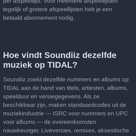
per afspeellijst. Voor meerdere afspeellijsten
tegelijk of grotere afspeellijsten heb je een
betaald abonnement nodig.
Hoe vindt Soundiiz dezelfde
muziek op TIDAL?
Soundiiz zoekt dezelfde nummers en albums op
TIDAL aan de hand van titels, artiesten, albums,
speelduur en versiegegevens. Als ze
beschikbaar zijn, maken standaardcodes uit de
muziekindustrie — ISRC voor nummers en UPC
voor albums — de overeenkomsten
nauwkeuriger. Liveversies, remixes, akoestische