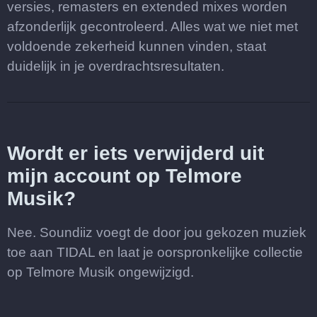
versies, remasters en extended mixes worden
afzonderlijk gecontroleerd. Alles wat we niet met
voldoende zekerheid kunnen vinden, staat
duidelijk in je overdrachtsresultaten.
Wordt er iets verwijderd uit
mijn account op Telmore
Musik?
Nee. Soundiiz voegt de door jou gekozen muziek
toe aan TIDAL en laat je oorspronkelijke collectie
op Telmore Musik ongewijzigd.