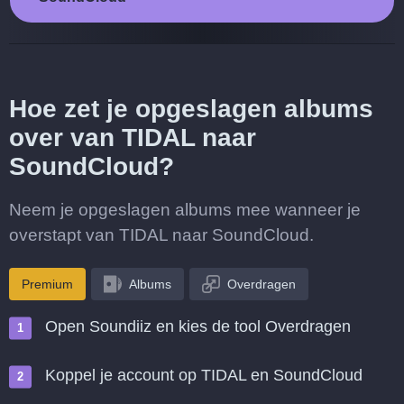
Hoe zet je opgeslagen albums
over van TIDAL naar
SoundCloud?
Neem je opgeslagen albums mee wanneer je
overstapt van TIDAL naar SoundCloud.
Premium
Albums
Overdragen
Open Soundiiz en kies de tool Overdragen
Koppel je account op TIDAL en SoundCloud