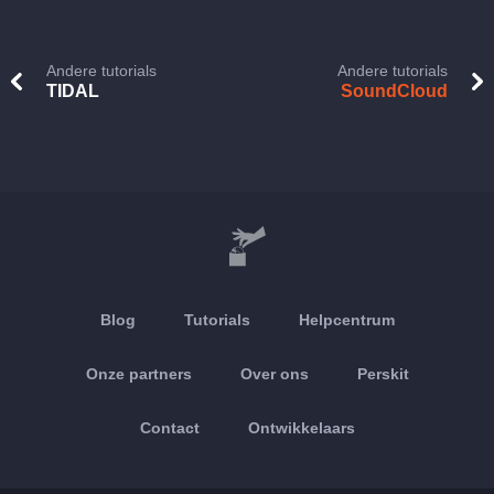
Andere tutorials
Andere tutorials
TIDAL
SoundCloud
Blog
Tutorials
Helpcentrum
Onze partners
Over ons
Perskit
Contact
Ontwikkelaars