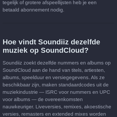
tegelijk of grotere afspeellijsten heb je een
betaald abonnement nodig.
Hoe vindt Soundiiz dezelfde
muziek op SoundCloud?
Soundiiz zoekt dezelfde nummers en albums op
SoundCloud aan de hand van titels, artiesten,
albums, speelduur en versiegegevens. Als ze
beschikbaar zijn, maken standaardcodes uit de
muziekindustrie — ISRC voor nummers en UPC
voor albums — de overeenkomsten
nauwkeuriger. Liveversies, remixes, akoestische
versies, remasters en extended mixes worden