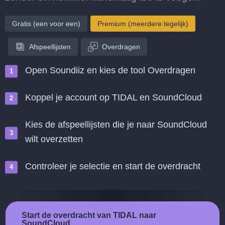
Gratis (een voor een)
Premium (meerdere tegelijk)
Afspeellijsten
Overdragen
Open Soundiiz en kies de tool Overdragen
Koppel je account op TIDAL en SoundCloud
Kies de afspeellijsten die je naar SoundCloud
wilt overzetten
Controleer je selectie en start de overdracht
Start de overdracht van TIDAL naar
SoundCloud