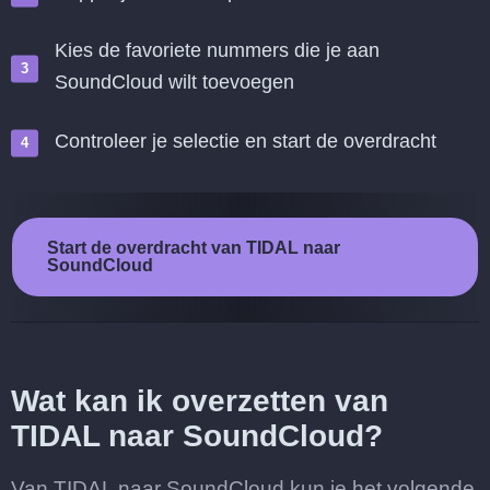
Kies de favoriete nummers die je aan
SoundCloud wilt toevoegen
Controleer je selectie en start de overdracht
Start de overdracht van TIDAL naar
SoundCloud
Wat kan ik overzetten van
TIDAL naar SoundCloud?
Van TIDAL naar SoundCloud kun je het volgende