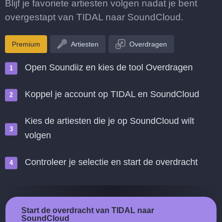
Blijf je favoriete artiesten volgen nadat je bent
overgestapt van TIDAL naar SoundCloud.
Premium
Artiesten
Overdragen
Open Soundiiz en kies de tool Overdragen
Koppel je account op TIDAL en SoundCloud
Kies de artiesten die je op SoundCloud wilt
volgen
Controleer je selectie en start de overdracht
Start de overdracht van TIDAL naar
SoundCloud