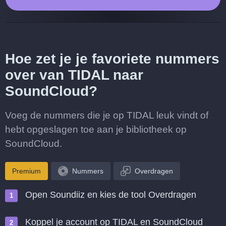
Hoe zet je je favoriete nummers
over van TIDAL naar
SoundCloud?
Voeg de nummers die je op TIDAL leuk vindt of
hebt opgeslagen toe aan je bibliotheek op
SoundCloud.
Premium
Nummers
Overdragen
Open Soundiiz en kies de tool Overdragen
Koppel je account op TIDAL en SoundCloud