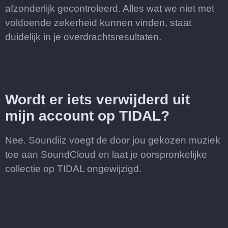
afzonderlijk gecontroleerd. Alles wat we niet met
voldoende zekerheid kunnen vinden, staat
duidelijk in je overdrachtsresultaten.
Wordt er iets verwijderd uit
mijn account op TIDAL?
Nee. Soundiiz voegt de door jou gekozen muziek
toe aan SoundCloud en laat je oorspronkelijke
collectie op TIDAL ongewijzigd.