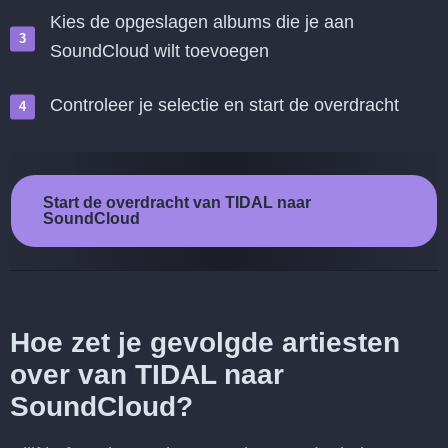
Kies de opgeslagen albums die je aan
SoundCloud wilt toevoegen
Controleer je selectie en start de overdracht
Start de overdracht van TIDAL naar
SoundCloud
Hoe zet je gevolgde artiesten
over van TIDAL naar
SoundCloud?