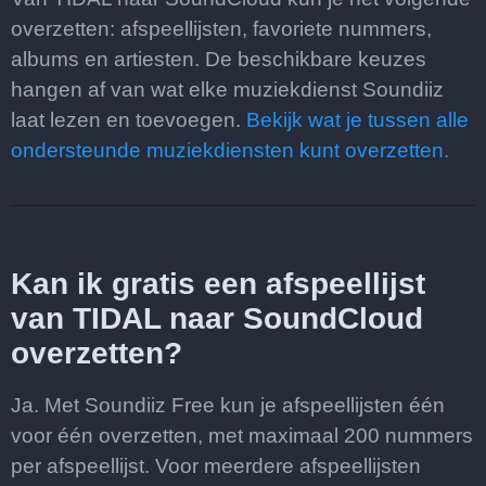
overzetten: afspeellijsten, favoriete nummers,
albums en artiesten. De beschikbare keuzes
hangen af van wat elke muziekdienst Soundiiz
laat lezen en toevoegen.
Bekijk wat je tussen alle
ondersteunde muziekdiensten kunt overzetten.
Kan ik gratis een afspeellijst
van TIDAL naar SoundCloud
overzetten?
Ja. Met Soundiiz Free kun je afspeellijsten één
voor één overzetten, met maximaal 200 nummers
per afspeellijst. Voor meerdere afspeellijsten