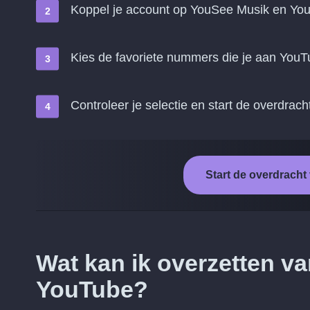
Koppel je account op YouSee Musik en Yo
Kies de favoriete nummers die je aan YouT
Controleer je selectie en start de overdrach
Start de overdrach
Wat kan ik overzetten v
YouTube?