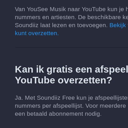
Van YouSee Musik naar YouTube kun je het
nummers en artiesten. De beschikbare k
Soundiiz laat lezen en toevoegen.
Bekijk
kunt overzetten.
Kan ik gratis een afspee
YouTube overzetten?
Ja. Met Soundiiz Free kun je afspeellijs
nummers per afspeellijst. Voor meerdere af
een betaald abonnement nodig.