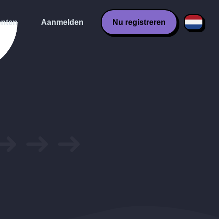
nten
Aanmelden
Nu registreren