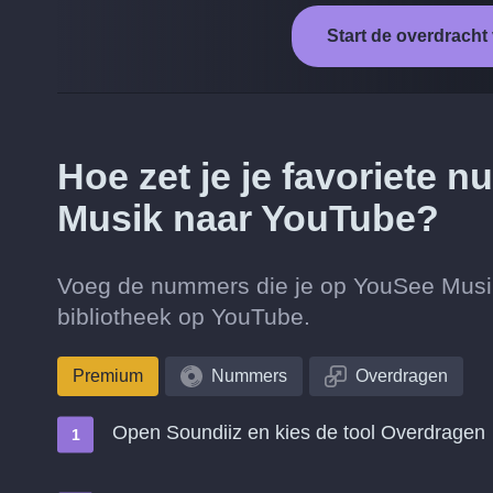
Start de overdrach
Hoe zet je je favoriete
Musik naar YouTube?
Voeg de nummers die je op YouSee Musik 
bibliotheek op YouTube.
Premium
Nummers
Overdragen
Open Soundiiz en kies de tool Overdragen