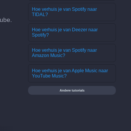
Hoe verhuis je van Spotify naar
TIDAL?
Tube.
Hoe verhuis je van Deezer naar
Spotify?
Hoe verhuis je van Spotify naar
Amazon Music?
Hoe verhuis je van Apple Music naar
YouTube Music?
Andere tutorials