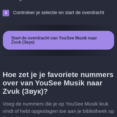
Controleer je selectie en start de overdracht
Start de overdracht van YouSee Musik naar
Zvuk (Звук)
Hoe zet je je favoriete nummers
over van YouSee Musik naar
Zvuk (Звук)?
Voeg de nummers die je op YouSee Musik leuk
vindt of hebt opgeslagen toe aan je bibliotheek op