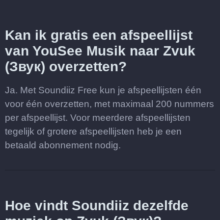
Kan ik gratis een afspeellijst
van YouSee Musik naar Zvuk
(Звук) overzetten?
Ja. Met Soundiiz Free kun je afspeellijsten één
voor één overzetten, met maximaal 200 nummers
per afspeellijst. Voor meerdere afspeellijsten
tegelijk of grotere afspeellijsten heb je een
betaald abonnement nodig.
Hoe vindt Soundiiz dezelfde