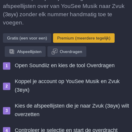
afspeellijsten over van YouSee Musik naar Zvuk
(Звук) zonder elk nummer handmatig toe te
voegen.
Gratis (een voor een)
Premium (meerdere tegelijk)
Afspeellijsten
Overdragen
Open Soundiiz en kies de tool Overdragen
Koppel je account op YouSee Musik en Zvuk
(Звук)
Kies de afspeellijsten die je naar Zvuk (Звук) wilt
overzetten
Controleer je selectie en start de overdracht