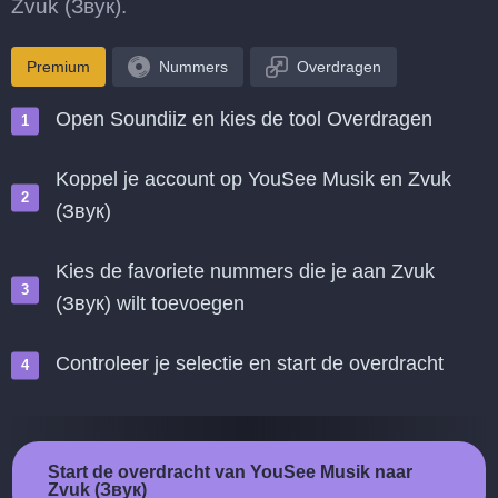
Zvuk (Звук).
Premium
Nummers
Overdragen
Open Soundiiz en kies de tool Overdragen
Koppel je account op YouSee Musik en Zvuk
(Звук)
Kies de favoriete nummers die je aan Zvuk
(Звук) wilt toevoegen
Controleer je selectie en start de overdracht
Start de overdracht van YouSee Musik naar
Zvuk (Звук)