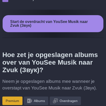
Start de overdracht van YouSee Musik naar
Zvuk (Звук)
Hoe zet je opgeslagen albums
over van YouSee Musik naar
Zvuk (Звук)?
Neem je opgeslagen albums mee wanneer je
overstapt van YouSee Musik naar Zvuk (Звук).
Premium
Albums
Overdragen