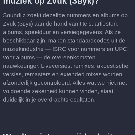
muziek op Zvuk (Звук)?
Soundiiz zoekt dezelfde nummers en albums op
Zvuk (Звук) aan de hand van titels, artiesten,
albums, speelduur en versiegegevens. Als ze
beschikbaar zijn, maken standaardcodes uit de
muziekindustrie — ISRC voor nummers en UPC
voor albums — de overeenkomsten
nauwkeuriger. Liveversies, remixes, akoestische
versies, remasters en extended mixes worden
afzonderlijk gecontroleerd. Alles wat we niet met
voldoende zekerheid kunnen vinden, staat
duidelijk in je overdrachtsresultaten.