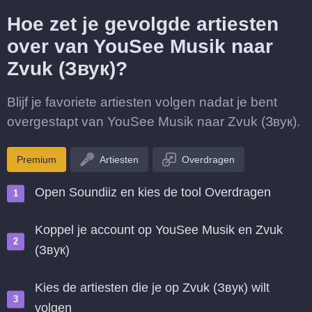
Hoe zet je gevolgde artiesten
over van YouSee Musik naar
Zvuk (Звук)?
Blijf je favoriete artiesten volgen nadat je bent
overgestapt van YouSee Musik naar Zvuk (Звук).
Premium
Artiesten
Overdragen
Open Soundiiz en kies de tool Overdragen
Koppel je account op YouSee Musik en Zvuk
(Звук)
Kies de artiesten die je op Zvuk (Звук) wilt
volgen