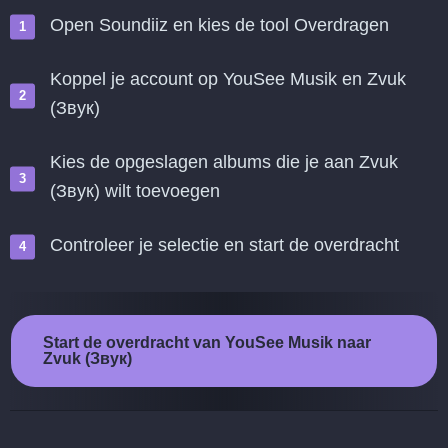
Open Soundiiz en kies de tool Overdragen
Koppel je account op YouSee Musik en Zvuk
(Звук)
Kies de opgeslagen albums die je aan Zvuk
(Звук) wilt toevoegen
Controleer je selectie en start de overdracht
Start de overdracht van YouSee Musik naar
Zvuk (Звук)