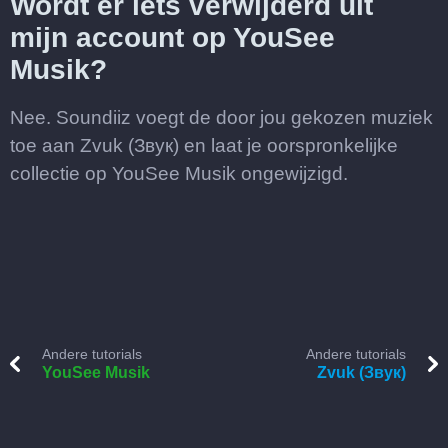
Wordt er iets verwijderd uit
mijn account op YouSee
Musik?
Nee. Soundiiz voegt de door jou gekozen muziek
toe aan Zvuk (Звук) en laat je oorspronkelijke
collectie op YouSee Musik ongewijzigd.
Andere tutorials
Andere tutorials
YouSee Musik
Zvuk (Звук)