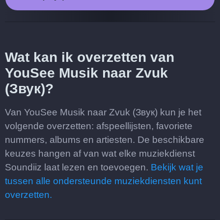
Wat kan ik overzetten van
YouSee Musik naar Zvuk
(Звук)?
Van YouSee Musik naar Zvuk (Звук) kun je het
volgende overzetten: afspeellijsten, favoriete
nummers, albums en artiesten. De beschikbare
keuzes hangen af van wat elke muziekdienst
Soundiiz laat lezen en toevoegen.
Bekijk wat je
tussen alle ondersteunde muziekdiensten kunt
overzetten.